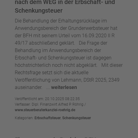
nach dem WEG in der Erbschaft- und
Schenkungsteuer
Die Behandlung der Erhaltungsrücklage im
Anwendungsbereich der Grunderwerbsteuer hat
der BFH mit seinem Urteil vom 16.09.2020 II R
49/17 abschließend geklärt. Die Frage der
Behandlung im Anwendungsbereich der
Erbschaft- und Schenkungsteuer ist dagegen
höchstrichterlich noch nicht abgeklärt. Mit dieser
Rechtsfrage setzt sich die aktuelle
Veröffentlichung von Lehmann, DStR 2025, 2349
auseinander. ...
weiterlesen
Veröffentlicht am: 20.10.2025 08:22:35
Verfasser: Dipl. Finanzwirt Alfred P. Röhrig /
www.steuerberaterkanzlei-roehrig.de
Kategorien:
Erbschaftsteuer
,
Schenkungsteuer