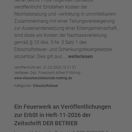
veröffentlicht: Entstehen Kosten der
Rechtsberatung und -vertretung in unmittelbarem
Zusammenhang mit einer Teilungsversteigerung
zur Auseinandersetzung einer Erbengemeinschaft,
sind diese als Kosten der Nachlassverteilung
gemäß § 10 Abs. 5 Nr. 3 Satz 1 des
Erbschaftsteuer- und Schenkungsteuergesetzes
abziehbar. Dies gilt auc ...
weiterlesen
Veröffentlicht am: 21.05.2026 10:21:51
Verfasser: Dipl. Finanzwirt Alfred P. Röhrig /
www.steuerberaterkanzlei-roehrig.de
Kategorien:
Erbschaftsteuer
Ein Feuerwerk an Veröffentlichungen
zur ErbSt in Heft-11-2026 der
Zeitschrift DER BETRIEB