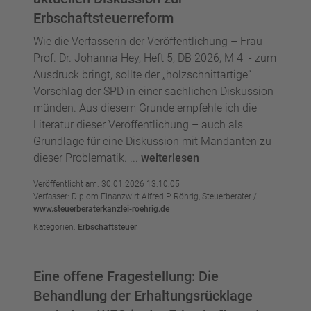
Erbschaftsteuerreform
Wie die Verfasserin der Veröffentlichung – Frau
Prof. Dr. Johanna Hey, Heft 5, DB 2026, M 4 - zum
Ausdruck bringt, sollte der „holzschnittartige“
Vorschlag der SPD in einer sachlichen Diskussion
münden. Aus diesem Grunde empfehle ich die
Literatur dieser Veröffentlichung – auch als
Grundlage für eine Diskussion mit Mandanten zu
dieser Problematik. ...
weiterlesen
Veröffentlicht am: 30.01.2026 13:10:05
Verfasser: Diplom Finanzwirt Alfred P. Röhrig, Steuerberater /
www.steuerberaterkanzlei-roehrig.de
Kategorien:
Erbschaftsteuer
Eine offene Fragestellung: Die
Behandlung der Erhaltungsrücklage