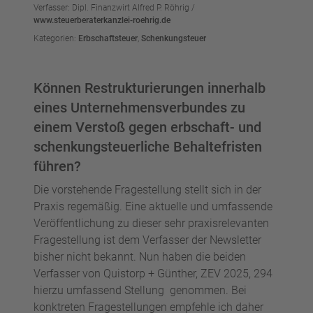
Verfasser: Dipl. Finanzwirt Alfred P. Röhrig /
www.steuerberaterkanzlei-roehrig.de
Kategorien:
Erbschaftsteuer
,
Schenkungsteuer
Können Restrukturierungen innerhalb
eines Unternehmensverbundes zu
einem Verstoß gegen erbschaft- und
schenkungsteuerliche Behaltefristen
führen?
Die vorstehende Fragestellung stellt sich in der
Praxis regemäßig. Eine aktuelle und umfassende
Veröffentlichung zu dieser sehr praxisrelevanten
Fragestellung ist dem Verfasser der Newsletter
bisher nicht bekannt. Nun haben die beiden
Verfasser von Quistorp + Günther, ZEV 2025, 294
hierzu umfassend Stellung genommen. Bei
konktreten Fragestellungen empfehle ich daher