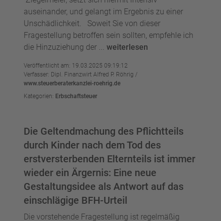
auseinander, und gelangt im Ergebnis zu einer
Unschädlichkeit. Soweit Sie von dieser
Fragestellung betroffen sein sollten, empfehle ich
die Hinzuziehung der ...
weiterlesen
Veröffentlicht am: 19.03.2025 09:19:12
Verfasser: Dipl. Finanzwirt Alfred P. Röhrig /
www.steuerberaterkanzlei-roehrig.de
Kategorien:
Erbschaftsteuer
Die Geltendmachung des Pflichtteils
durch Kinder nach dem Tod des
erstversterbenden Elternteils ist immer
wieder ein Ärgernis: Eine neue
Gestaltungsidee als Antwort auf das
einschlägige BFH-Urteil
Die vorstehende Fragestellung ist regelmäßig