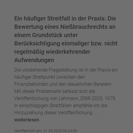
Ein häufiger Streitfall in der Praxis: Die
Bewertung eines Nießbrauchrechts an
einem Grundstück unter
Berücksichtigung einmaliger bzw. nicht
regelmäßig wiederkehrender
Aufwendungen
Die vorstehende Fragestellung ist in der Praxis ein
häufiger Streitpunkt zwischen den
Finanzbehörden und den steuerlichen Beratern.
Mit dieser Problematik befasst sich die
Veröffentlichung von Lehmann, DStR 2025, 1079.
In einschlägigen Streitfällen empfehle ich die
Hinzuziehung dieser Veröffentlichung. ...
weiterlesen
Veröffentlicht am: 21.05.2025 09:24:09