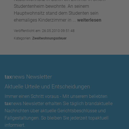
Studentenheim bewohnte. An seinem
Hauptwohnsitz stand dem Studenten sein
ehemaliges Kinderzimmer in ...
weiterlesen
Veröffentlicht am: 26.05.2010 09:51:48
Kategorien:
Zweitwohnungssteuer
tax
news Newsletter
Aktuelle Urteile und Entscheidungen
Immer einen Schritt voraus - Mit unserem beliebten
tax
news Newsletter erhalten Sie täglich brandaktuelle
Nachrichten über aktuelle Gerichtsbeschlüsse und
Fallgestaltungen. So bleiben Sie jederzeit topaktuell
informiert.