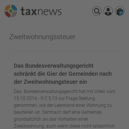
0
Seminarreihen
Zweitwohnungssteuer
Seminare
Webinare
Das Bundesverwaltungsgericht
schränkt die Gier der Gemeinden nach
der Zweitwohnungsteuer ein
Das Bundesverwaltungsgericht hat mit Urteil vom
15.10.2014 - 9 C 5.13 zur Frage Stellung
genommen, wie der Leerstand einer Wohnung zu
beurteilen ist. Demnach darf eine Gemeinde
grundsätzlich an das Vorhalten einer
Zweitwohnung, auch wenn diese nicht tatsächlich