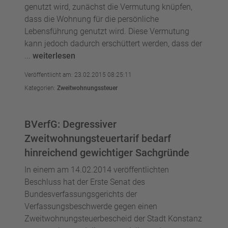
genutzt wird, zunächst die Vermutung knüpfen,
dass die Wohnung für die persönliche
Lebensführung genutzt wird. Diese Vermutung
kann jedoch dadurch erschüttert werden, dass der
...
weiterlesen
Veröffentlicht am: 23.02.2015 08:25:11
Kategorien:
Zweitwohnungssteuer
BVerfG: Degressiver
Zweitwohnungsteuertarif bedarf
hinreichend gewichtiger Sachgründe
In einem am 14.02.2014 veröffentlichten
Beschluss hat der Erste Senat des
Bundesverfassungsgerichts der
Verfassungsbeschwerde gegen einen
Zweitwohnungsteuerbescheid der Stadt Konstanz