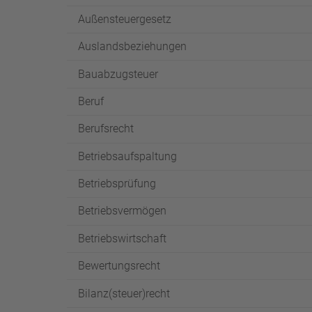
Außensteuergesetz
Auslandsbeziehungen
Bauabzugsteuer
Beruf
Berufsrecht
Betriebsaufspaltung
Betriebsprüfung
Betriebsvermögen
Betriebswirtschaft
Bewertungsrecht
Bilanz(steuer)recht