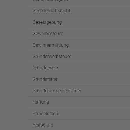
Gesellschaftsrecht
Gesetzgebung
Gewerbesteuer
Gewinnermittlung
Grunderwerbsteuer
Grundgesetz
Grundsteuer
Grundstückseigentümer
Haftung
Handelsrecht
Heilberufe