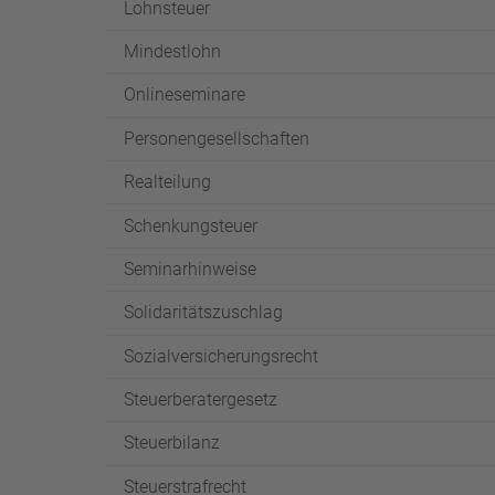
Lohnsteuer
Mindestlohn
Onlineseminare
Personengesellschaften
Realteilung
Schenkungsteuer
Seminarhinweise
Solidaritätszuschlag
Sozialversicherungsrecht
Steuerberatergesetz
Steuerbilanz
Steuerstrafrecht