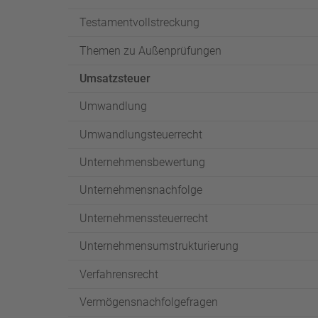
Testamentvollstreckung
Themen zu Außenprüfungen
Umsatzsteuer
Umwandlung
Umwandlungsteuerrecht
Unternehmensbewertung
Unternehmensnachfolge
Unternehmenssteuerrecht
Unternehmensumstrukturierung
Verfahrensrecht
Vermögensnachfolgefragen