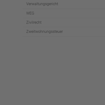
Verwaltungsgericht
WEG
Zivilrecht
Zweitwohnungssteuer