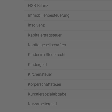
HGB-Bilanz
Immobilienbesteuerung
Insolvenz
Kapitalertragsteuer
Kapitalgesellschaften
Kinder im Steuerrecht
Kindergeld
Kirchensteuer
Körperschaftsteuer
Künstlersozialabgabe
Kurzarbeitergeld