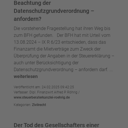
Beachtung der
Datenschutzgrundverordnung –
anfordern?
Die vorstehende Fragestellung hat ihren Weg bis
zum BFH gefunden. Der BFH hat mit Urteil vom
13.08.2024 – IX R 6/23 entschieden, dass das
Finanzamt die Mietverträge zum Zweck der
Überprüfung der Angaben in der Steuererklärung –
auch unter Berücksichtigung der
Datenschutzgrundverordnung – anfordern darf. ...
weiterlesen
Veröffentlicht am: 24.02.2025 09:42:25
Verfasser: Dipl. Finanzwirt Alfred P. Röhrig /
www.steuerberaterkanzlei-roehrig.de
Kategorien:
Zivilrecht
Der Tod des Gesellschafters einer