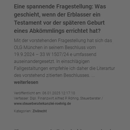
Eine spannende Fragestellung: Was
geschieht, wenn der Erblasser ein
Testament vor der späteren Geburt
eines Abkömmlings errichtet hat?
Mit der vorstehenden Fragestellung hat sich das
OLG München in seinem Beschluss vom
19.9.2024 – 33 W 1507/24 e umfassend
auseinandergesetzt. In einschlägigen
Fallgestaltungen empfehle ich daher die Literartur
des vorstehend zitierten Beschlusses. ...
weiterlesen
Veröffentlicht am: 06.01.2025 12:17:10
Verfasser: Dipl. Finanzwirt Alfred P. Röhrig, Steuerberater /
www.steuerberaterkanzlei-roehrig.de
Kategorien:
Zivilrecht