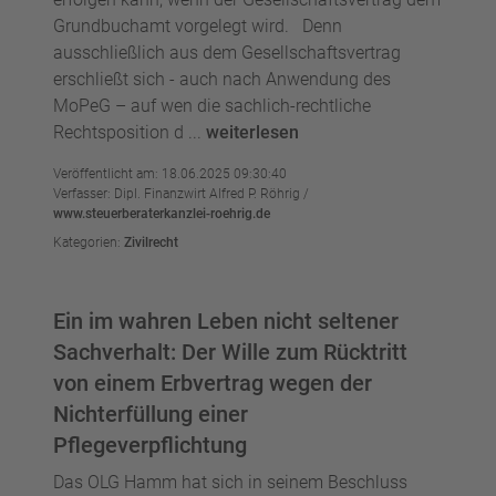
Grundbuchamt vorgelegt wird. Denn
ausschließlich aus dem Gesellschaftsvertrag
erschließt sich - auch nach Anwendung des
MoPeG – auf wen die sachlich-rechtliche
Rechtsposition d ...
weiterlesen
Veröffentlicht am: 18.06.2025 09:30:40
Verfasser: Dipl. Finanzwirt Alfred P. Röhrig /
www.steuerberaterkanzlei-roehrig.de
Kategorien:
Zivilrecht
Ein im wahren Leben nicht seltener
Sachverhalt: Der Wille zum Rücktritt
von einem Erbvertrag wegen der
Nichterfüllung einer
Pflegeverpflichtung
Das OLG Hamm hat sich in seinem Beschluss