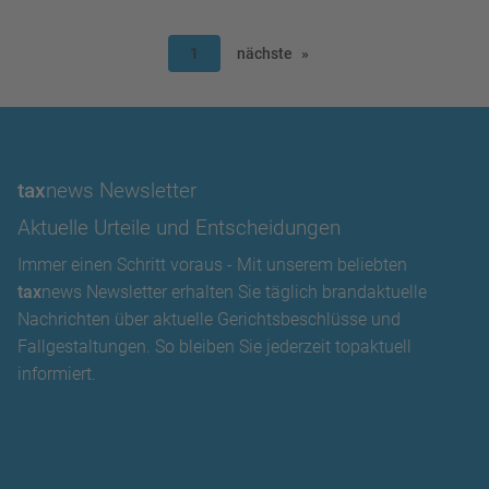
1
nächste
tax
news Newsletter
Aktuelle Urteile und Entscheidungen
Immer einen Schritt voraus - Mit unserem beliebten
tax
news Newsletter erhalten Sie täglich brandaktuelle
Nachrichten über aktuelle Gerichtsbeschlüsse und
Fallgestaltungen. So bleiben Sie jederzeit topaktuell
informiert.