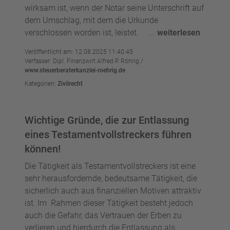
wirksam ist, wenn der Notar seine Unterschrift auf
dem Umschlag, mit dem die Urkunde
verschlossen worden ist, leistet. ...
weiterlesen
Veröffentlicht am: 12.08.2025 11:40:45
Verfasser: Dipl. Finanzwirt Alfred P. Röhrig /
www.steuerberaterkanzlei-roehrig.de
Kategorien:
Zivilrecht
Wichtige Gründe, die zur Entlassung
eines Testamentvollstreckers führen
können!
Die Tätigkeit als Testamentvollstreckers ist eine
sehr herausfordernde, bedeutsame Tätigkeit, die
sicherlich auch aus finanziellen Motiven attraktiv
ist. Im Rahmen dieser Tätigkeit besteht jedoch
auch die Gefahr, das Vertrauen der Erben zu
verlieren und hierdurch die Entlassung als