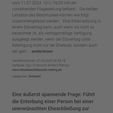
vom 11.07.2024 10 U 74/23 mit der
vorstehenden Fragestellung befasst. Die beiden
Leitsätze des Beschlusses können wie folgt
zusammengefasst werden: Eine Erbeinsetzung in
einem Erbvertrag kann, auch wenn sie nicht so
bezeichnet ist, als vertragsmäßige Verfügung
ausgelegt werden, wenn der Erbvertrag unter
Beteiligung nicht nur der Eheleute, sondern auch
der gem ...
weiterlesen
Veröffentlicht am: 07.03.2025 08:38:18
Verfasser: Dipl. Finanzwirt Alfred P. Röhrig /
www.steuerberaterkanzlei-roehrig.de
Kategorien:
Zivilrecht
Eine äußerst spannende Frage: Führt
die Enterbung einer Person bei einer
unerwünschten Eheschließung zur