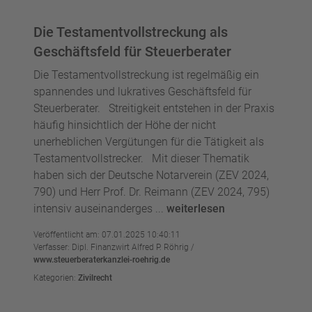
Die Testamentvollstreckung als
Geschäftsfeld für Steuerberater
Die Testamentvollstreckung ist regelmäßig ein
spannendes und lukratives Geschäftsfeld für
Steuerberater. Streitigkeit entstehen in der Praxis
häufig hinsichtlich der Höhe der nicht
unerheblichen Vergütungen für die Tätigkeit als
Testamentvollstrecker. Mit dieser Thematik
haben sich der Deutsche Notarverein (ZEV 2024,
790) und Herr Prof. Dr. Reimann (ZEV 2024, 795)
intensiv auseinanderges ...
weiterlesen
Veröffentlicht am: 07.01.2025 10:40:11
Verfasser: Dipl. Finanzwirt Alfred P. Röhrig /
www.steuerberaterkanzlei-roehrig.de
Kategorien:
Zivilrecht