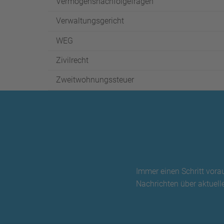
Vermögensnachfolgefragen
Verwaltungsgericht
WEG
Zivilrecht
Zweitwohnungssteuer
Immer einen Schritt vora
Nachrichten über aktuelle