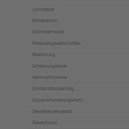
Lohnsteuer
Mindestlohn
Onlineseminare
Personengesellschaften
Realteilung
Schenkungsteuer
Seminarhinweise
Solidaritätszuschlag
Sozialversicherungsrecht
Steuerberatergesetz
Steuerbilanz