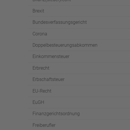
Brexit
Bundesverfassungsgericht
Corona
Doppelbesteuerungsabkommen
Einkommensteuer
Erbrecht
Erbschaftsteuer
EU-Recht
EuGH
Finanzgerichtsordnung
Freiberufler