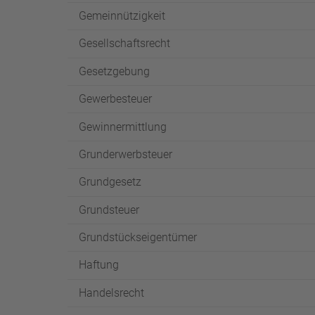
Gemeinnützigkeit
Gesellschaftsrecht
Gesetzgebung
Gewerbesteuer
Gewinnermittlung
Grunderwerbsteuer
Grundgesetz
Grundsteuer
Grundstückseigentümer
Haftung
Handelsrecht