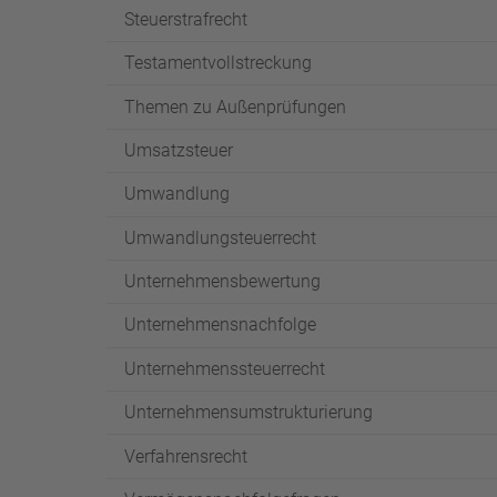
Steuerstrafrecht
Testamentvollstreckung
Themen zu Außenprüfungen
Umsatzsteuer
Umwandlung
Umwandlungsteuerrecht
Unternehmensbewertung
Unternehmensnachfolge
Unternehmenssteuerrecht
Unternehmensumstrukturierung
Verfahrensrecht