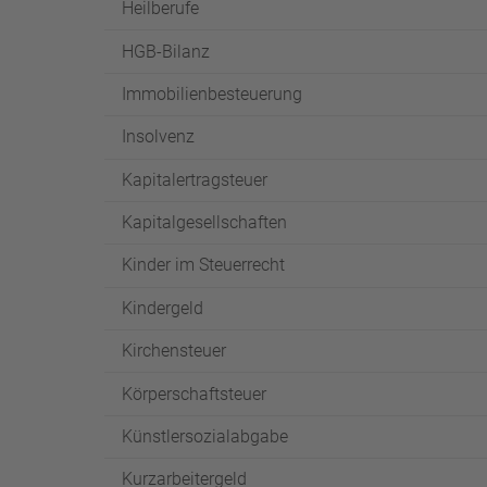
Heilberufe
HGB-Bilanz
Immobilienbesteuerung
Insolvenz
Kapitalertragsteuer
Kapitalgesellschaften
Kinder im Steuerrecht
Kindergeld
Kirchensteuer
Körperschaftsteuer
Künstlersozialabgabe
Kurzarbeitergeld