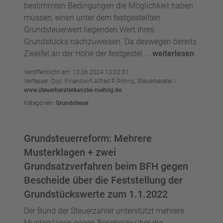
bestimmten Bedingungen die Möglichkeit haben
müssen, einen unter dem festgestellten
Grundsteuerwert liegenden Wert ihres
Grundstücks nachzuweisen. Da deswegen bereits
Zweifel an der Höhe der festgestel ...
weiterlesen
Veröffentlicht am: 13.06.2024 13:02:31
Verfasser: Dipl. Finanzwirt Alfred P. Röhrig, Steuerberater /
www.steuerberaterkanzlei-roehrig.de
Kategorien:
Grundsteuer
Grundsteuerreform: Mehrere
Musterklagen + zwei
Grundsatzverfahren beim BFH gegen
Bescheide über die Feststellung der
Grundstückswerte zum 1.1.2022
Der Bund der Steuerzahler unterstützt mehrere
Musterklagen gegen Bescheide über die