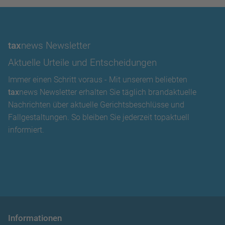
tax
news Newsletter
Aktuelle Urteile und Entscheidungen
Immer einen Schritt voraus - Mit unserem beliebten
tax
news Newsletter erhalten Sie täglich brandaktuelle
Nachrichten über aktuelle Gerichtsbeschlüsse und
Fallgestaltungen. So bleiben Sie jederzeit topaktuell
informiert.
Informationen