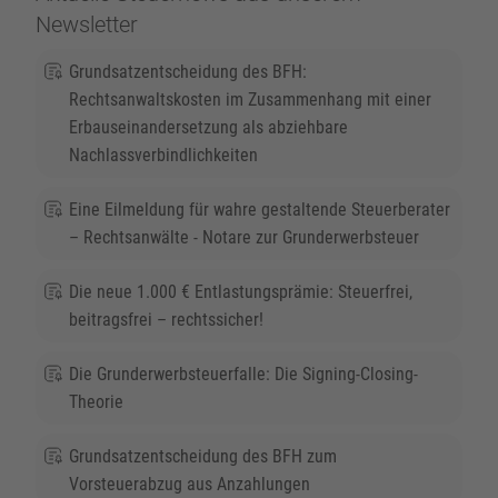
Newsletter
Grundsatzentscheidung des BFH:
Rechtsanwaltskosten im Zusammenhang mit einer
Erbauseinandersetzung als abziehbare
Nachlassverbindlichkeiten
Eine Eilmeldung für wahre gestaltende Steuerberater
– Rechtsanwälte - Notare zur Grunderwerbsteuer
Die neue 1.000 € Entlastungsprämie: Steuerfrei,
beitragsfrei – rechtssicher!
Die Grunderwerbsteuerfalle: Die Signing-Closing-
Theorie
Grundsatzentscheidung des BFH zum
Vorsteuerabzug aus Anzahlungen