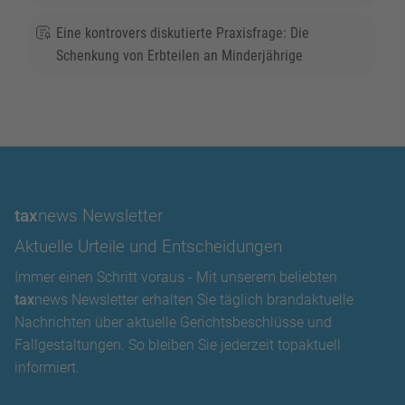
Eine kontrovers diskutierte Praxisfrage: Die
Schenkung von Erbteilen an Minderjährige
tax
news Newsletter
Aktuelle Urteile und Entscheidungen
Immer einen Schritt voraus - Mit unserem beliebten
tax
news Newsletter erhalten Sie täglich brandaktuelle
Nachrichten über aktuelle Gerichtsbeschlüsse und
Fallgestaltungen. So bleiben Sie jederzeit topaktuell
informiert.