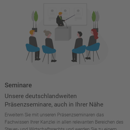
Seminare
Unsere deutschlandweiten
Präsenzseminare, auch in Ihrer Nähe
Erweitern Sie mit unseren Präsenzseminaren das
Fachwissen Ihrer Kanzlei in allen relevanten Bereichen des
Steuer- und Wirtschaftsrechts und werden Sie zu einem