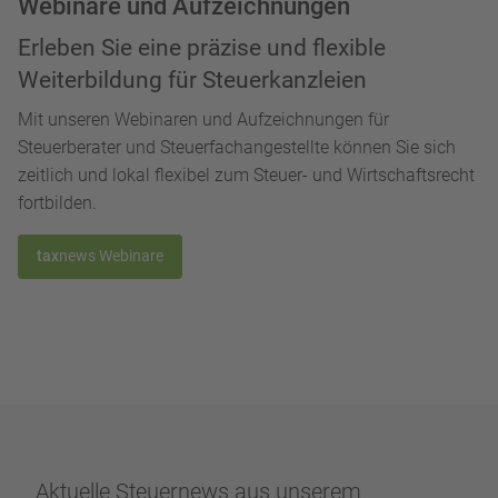
Webinare und Aufzeichnungen
Erleben Sie eine präzise und flexible
Weiterbildung für Steuerkanzleien
Mit unseren Webinaren und Aufzeichnungen für
Steuerberater und Steuerfachangestellte können Sie sich
zeitlich und lokal flexibel zum Steuer- und Wirtschaftsrecht
fortbilden.
tax
news Webinare
Aktuelle Steuernews aus unserem