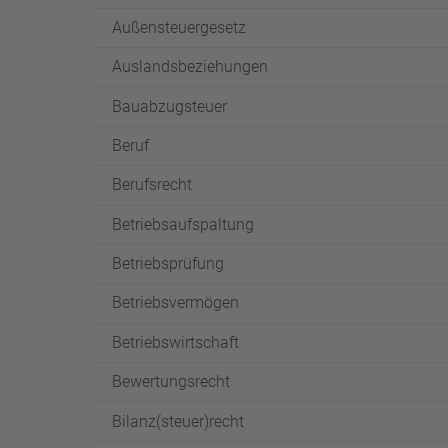
Außensteuergesetz
Auslandsbeziehungen
Bauabzugsteuer
Beruf
Berufsrecht
Betriebsaufspaltung
Betriebsprüfung
Betriebsvermögen
Betriebswirtschaft
Bewertungsrecht
Bilanz(steuer)recht