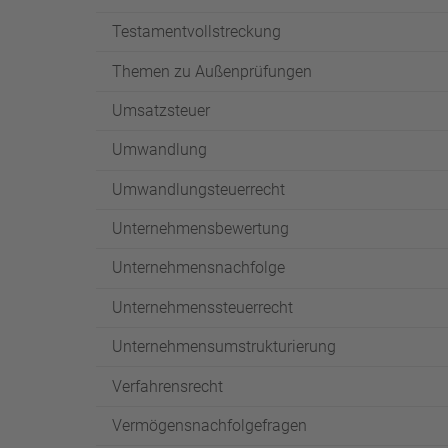
Testamentvollstreckung
Themen zu Außenprüfungen
Umsatzsteuer
Umwandlung
Umwandlungsteuerrecht
Unternehmensbewertung
Unternehmensnachfolge
Unternehmenssteuerrecht
Unternehmensumstrukturierung
Verfahrensrecht
Vermögensnachfolgefragen