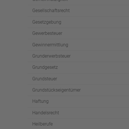
Gesellschaftsrecht
Gesetzgebung
Gewerbesteuer
Gewinnermittlung
Grunderwerbsteuer
Grundgesetz
Grundsteuer
Grundstückseigentümer
Haftung
Handelsrecht
Heilberufe