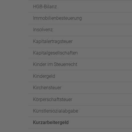
HGB-Bilanz
Immobilienbesteuerung
Insolvenz
Kapitalertragsteuer
Kapitalgesellschaften
Kinder im Steuerrecht
Kindergeld
Kirchensteuer
Körperschaftsteuer
Künstlersozialabgabe
Kurzarbeitergeld