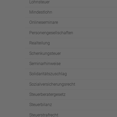
Lohnsteuer
Mindestlohn
Onlineseminare
Personengesellschaften
Realteilung
Schenkungsteuer
Seminarhinweise
Solidaritätszuschlag
Sozialversicherungsrecht
Steuerberatergesetz
Steuerbilanz
Steuerstrafrecht