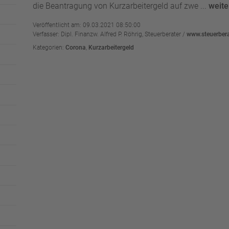
die Beantragung von Kurzarbeitergeld auf zwe ...
weite
Veröffentlicht am: 09.03.2021 08:50:00
Verfasser: Dipl. Finanzw. Alfred P. Röhrig, Steuerberater /
www.steuerbera
Kategorien:
Corona
,
Kurzarbeitergeld