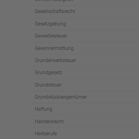
Gesellschaftsrecht
Gesetzgebung
Gewerbesteuer
Gewinnermittlung
Grunderwerbsteuer
Grundgesetz
Grundsteuer
Grundstückseigentümer
Haftung
Handelsrecht
Heilberufe