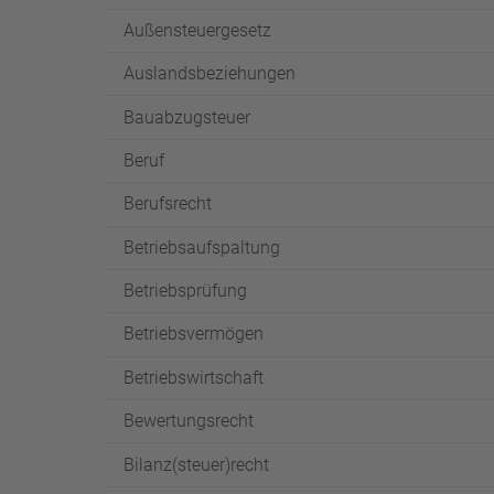
Außensteuergesetz
Auslandsbeziehungen
Bauabzugsteuer
Beruf
Berufsrecht
Betriebsaufspaltung
Betriebsprüfung
Betriebsvermögen
Betriebswirtschaft
Bewertungsrecht
Bilanz(steuer)recht