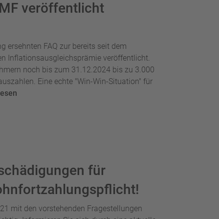
MF veröffentlicht
g ersehnten FAQ zur bereits seit dem
n Inflationsausgleichsprämie veröffentlicht.
nehmern noch bis zum 31.12.2024 bis zu 3.000
uszahlen. Eine echte "Win-Win-Situation" für
lesen
schädigungen für
ohnfortzahlungspflicht!
021 mit den vorstehenden Fragestellungen