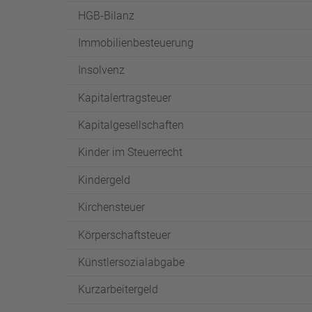
HGB-Bilanz
Immobilienbesteuerung
Insolvenz
Kapitalertragsteuer
Kapitalgesellschaften
Kinder im Steuerrecht
Kindergeld
Kirchensteuer
Körperschaftsteuer
Künstlersozialabgabe
Kurzarbeitergeld