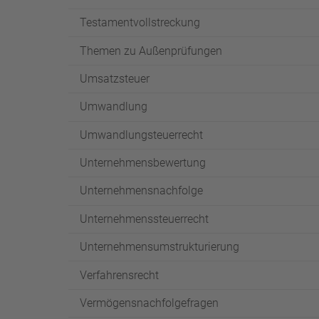
Testamentvollstreckung
Themen zu Außenprüfungen
Umsatzsteuer
Umwandlung
Umwandlungsteuerrecht
Unternehmensbewertung
Unternehmensnachfolge
Unternehmenssteuerrecht
Unternehmensumstrukturierung
Verfahrensrecht
Vermögensnachfolgefragen