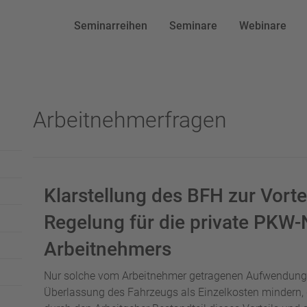
Seminarreihen
Seminare
Webinare
Arbeitnehmerfragen
Klarstellung des BFH zur Vort
Regelung für die private PKW-
Arbeitnehmers
Nur solche vom Arbeitnehmer getragenen Aufwendunge
Überlassung des Fahrzeugs als Einzelkosten mindern, 