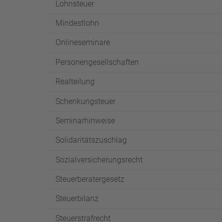
Lohnsteuer
Mindestlohn
Onlineseminare
Personengesellschaften
Realteilung
Schenkungsteuer
Seminarhinweise
Solidaritätszuschlag
Sozialversicherungsrecht
Steuerberatergesetz
Steuerbilanz
Steuerstrafrecht