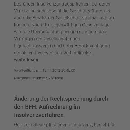
begründen Insolvenzantragspflichten, bei deren
Verletzung sich sowohl die Geschäftsführer, als
auch die Berater der Gesellschaft strafbar machen
können. Nach der gegenwärtigen Gesetzeslage
wird die Überschuldung bestimmt, indem das
Vermögen der Gesellschaft nach
Liquidationswerten und unter Berücksichtigung
der stillen Reserven den Verbindlichke ...
weiterlesen
Veröffentlicht am: 15.11.2012 20:45:00
Kategorien:
Insolvenz
,
Zivilrecht
Änderung der Rechtsprechung durch
den BFH: Aufrechnung im
Insolvenzverfahren
Gerät ein Steuerpflichtiger in Insolvenz, besteht für