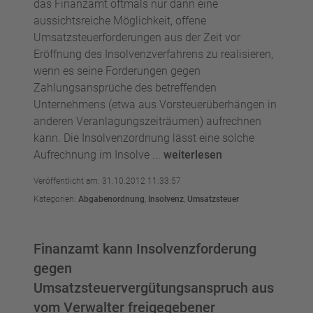
das Finanzamt oftmals nur dann eine
aussichtsreiche Möglichkeit, offene
Umsatzsteuerforderungen aus der Zeit vor
Eröffnung des Insolvenzverfahrens zu realisieren,
wenn es seine Forderungen gegen
Zahlungsansprüche des betreffenden
Unternehmens (etwa aus Vorsteuerüberhängen in
anderen Veranlagungszeiträumen) aufrechnen
kann. Die Insolvenzordnung lässt eine solche
Aufrechnung im Insolve ...
weiterlesen
Veröffentlicht am: 31.10.2012 11:33:57
Kategorien:
Abgabenordnung
,
Insolvenz
,
Umsatzsteuer
Finanzamt kann Insolvenzforderung
gegen
Umsatzsteuervergütungsanspruch aus
vom Verwalter freigegebener