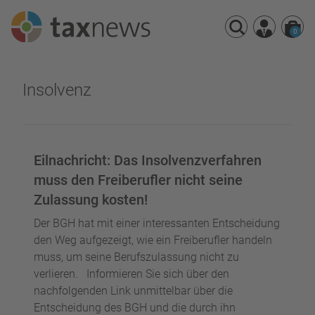
0
Seminarreihen
Insolvenz
Seminare
Webinare
Eilnachricht: Das Insolvenzverfahren
muss den Freiberufler nicht seine
Zulassung kosten!
Der BGH hat mit einer interessanten Entscheidung
den Weg aufgezeigt, wie ein Freiberufler handeln
muss, um seine Berufszulassung nicht zu
verlieren. Informieren Sie sich über den
nachfolgenden Link unmittelbar über die
Entscheidung des BGH und die durch ihn