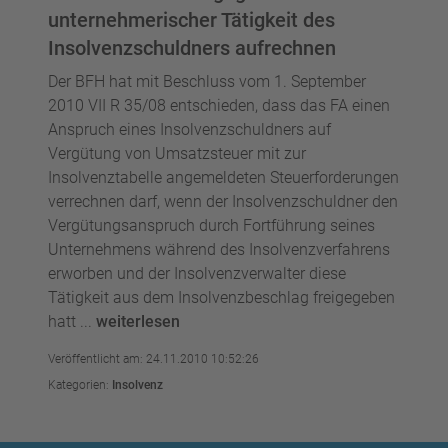
unternehmerischer Tätigkeit des
Insolvenzschuldners aufrechnen
Der BFH hat mit Beschluss vom 1. September
2010 VII R 35/08 entschieden, dass das FA einen
Anspruch eines Insolvenzschuldners auf
Vergütung von Umsatzsteuer mit zur
Insolvenztabelle angemeldeten Steuerforderungen
verrechnen darf, wenn der Insolvenzschuldner den
Vergütungsanspruch durch Fortführung seines
Unternehmens während des Insolvenzverfahrens
erworben und der Insolvenzverwalter diese
Tätigkeit aus dem Insolvenzbeschlag freigegeben
hatt ...
weiterlesen
Veröffentlicht am: 24.11.2010 10:52:26
Kategorien:
Insolvenz