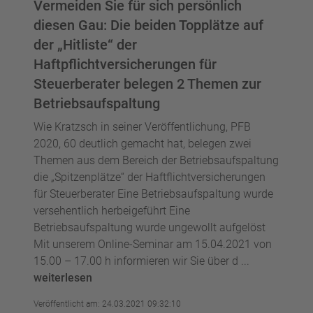
Vermeiden Sie für sich persönlich
diesen Gau: Die beiden Topplätze auf
der „Hitliste“ der
Haftpflichtversicherungen für
Steuerberater belegen 2 Themen zur
Betriebsaufspaltung
Wie Kratzsch in seiner Veröffentlichung, PFB
2020, 60 deutlich gemacht hat, belegen zwei
Themen aus dem Bereich der Betriebsaufspaltung
die „Spitzenplätze“ der Haftflichtversicherungen
für Steuerberater Eine Betriebsaufspaltung wurde
versehentlich herbeigeführt Eine
Betriebsaufspaltung wurde ungewollt aufgelöst
Mit unserem Online-Seminar am 15.04.2021 von
15.00 – 17.00 h informieren wir Sie über d ...
weiterlesen
Veröffentlicht am: 24.03.2021 09:32:10