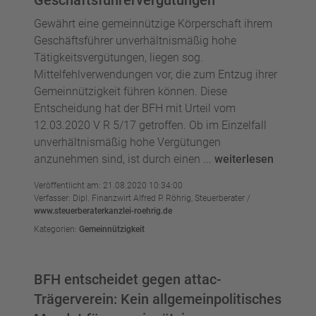
Geschäftsführervergütungen
Gewährt eine gemeinnützige Körperschaft ihrem
Geschäftsführer unverhältnismäßig hohe
Tätigkeitsvergütungen, liegen sog.
Mittelfehlverwendungen vor, die zum Entzug ihrer
Gemeinnützigkeit führen können. Diese
Entscheidung hat der BFH mit Urteil vom
12.03.2020 V R 5/17 getroffen. Ob im Einzelfall
unverhältnismäßig hohe Vergütungen
anzunehmen sind, ist durch einen ...
weiterlesen
Veröffentlicht am: 21.08.2020 10:34:00
Verfasser: Dipl. Finanzwirt Alfred P. Röhrig, Steuerberater /
www.steuerberaterkanzlei-roehrig.de
Kategorien:
Gemeinnützigkeit
BFH entscheidet gegen attac-
Trägerverein: Kein allgemeinpolitisches