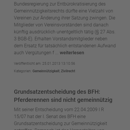
Bundesregierung zur Entbürokratisierung des
Gemeinnützigkeitsrechts dürfte eine Vielzahl von
Vereinen zur Änderung ihrer Satzung zwingen. Die
Mitglieder von Vereinsvorständen sind danach
künftig ausdrücklich unentgeltlich tätig (§ 27 Abs.
3 BGB-E). Erhalten Vorstandsmitglieder neben
dem Ersatz für tatsächlich entstandenen Aufwand
auch Vergütungen f ...
weiterlesen
Veröffentlicht am: 25.01.2013 13:10:56
Kategorien:
Gemeinnützigkeit
,
Zivilrecht
Grundsatzentscheidung des BFH:
Pferderennen sind nicht gemeinnützig
Mit seiner Entscheidung vom 22.04.2009 I R
15/07 hat der I. Senat des BFH eine
Grundsatzentscheidung zur Gemeinnützigkeit