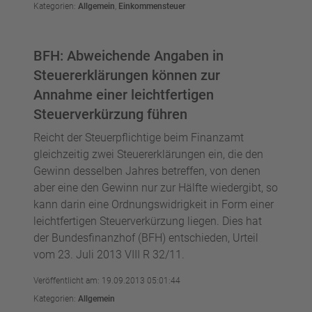
Kategorien:
Allgemein
,
Einkommensteuer
BFH: Abweichende Angaben in
Steuererklärungen können zur
Annahme einer leichtfertigen
Steuerverkürzung führen
Reicht der Steuerpflichtige beim Finanzamt
gleichzeitig zwei Steuererklärungen ein, die den
Gewinn desselben Jahres betreffen, von denen
aber eine den Gewinn nur zur Hälfte wiedergibt, so
kann darin eine Ordnungswidrigkeit in Form einer
leichtfertigen Steuerverkürzung liegen. Dies hat
der Bundesfinanzhof (BFH) entschieden, Urteil
vom 23. Juli 2013 VIII R 32/11.
Veröffentlicht am: 19.09.2013 05:01:44
Kategorien:
Allgemein