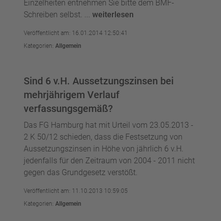
Einzelheiten entnehmen Sie bitte dem BMF-
Schreiben selbst. ...
weiterlesen
Veröffentlicht am: 16.01.2014 12:50:41
Kategorien:
Allgemein
Sind 6 v.H. Aussetzungszinsen bei
mehrjährigem Verlauf
verfassungsgemäß?
Das FG Hamburg hat mit Urteil vom 23.05.2013 -
2 K 50/12 schieden, dass die Festsetzung von
Aussetzungszinsen in Höhe von jährlich 6 v.H.
jedenfalls für den Zeitraum von 2004 - 2011 nicht
gegen das Grundgesetz verstößt.
Veröffentlicht am: 11.10.2013 10:59:05
Kategorien:
Allgemein