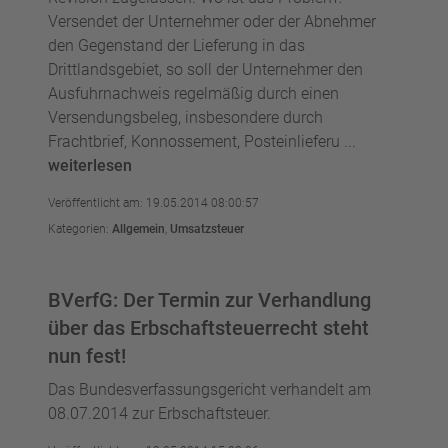
Versendet der Unternehmer oder der Abnehmer
den Gegenstand der Lieferung in das
Drittlandsgebiet, so soll der Unternehmer den
Ausfuhrnachweis regelmäßig durch einen
Versendungsbeleg, insbesondere durch
Frachtbrief, Konnossement, Posteinlieferu ...
weiterlesen
Veröffentlicht am: 19.05.2014 08:00:57
Kategorien:
Allgemein
,
Umsatzsteuer
BVerfG: Der Termin zur Verhandlung
über das Erbschaftsteuerrecht steht
nun fest!
Das Bundesverfassungsgericht verhandelt am
08.07.2014 zur Erbschaftsteuer.