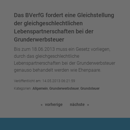
Das BVerfG fordert eine Gleichstellung
der gleichgeschlechtlichen
Lebenspartnerschaften bei der
Grunderwerbsteuer
Bis zum 18.06.2013 muss ein Gesetz vorliegen,
durch das gleichgeschlechtliche
Lebenspartnerschaften bei der Grunderwerbsteuer
genauso behandelt werden wie Ehenpaare.
Veröffentlicht am: 14.05.2013 06:21:59
Kategorien:
Allgemein
,
Grunderwerbsteuer
,
Grundsteuer
vorherige
nächste