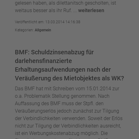
gelesen haben, als dilettanitsch gescholten, ist
weitaus besser als ihr Ruf. ...
weiterlesen
Veröffentlicht am: 13.03.2014 14:16:38
Kategorien:
Allgemein
BMF: Schuldzinsenabzug für
darlehensfinanzierte
Erhaltungsaufwendungen nach der
Veräußerung des Mietobjektes als WK?
Das BMF hat mit Schreiben vom 15.01.2014 zur
o.a. Problematik Stellung genommen. Nach
Auffassung des BMF muss der Stpfl. den
Veräußerungserlös jedoch zunächst zur Tilgung
der Verbindlichkeiten verwenden. Soweit der Erlös
nicht zur Tilgung der Verbindlichkeiten ausreicht,
ist ein Werbungskostenabzug möglich. Die