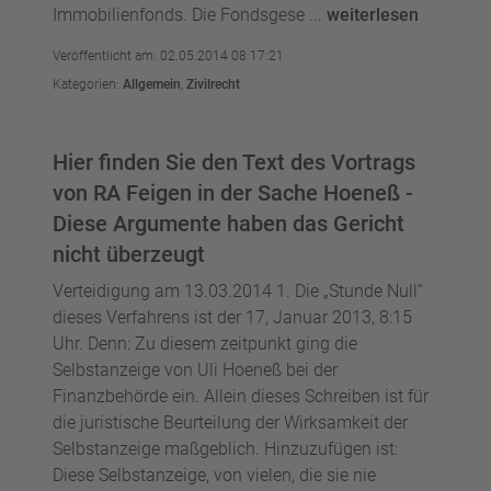
Immobilienfonds. Die Fondsgese ...
weiterlesen
Veröffentlicht am: 02.05.2014 08:17:21
Kategorien:
Allgemein
,
Zivilrecht
Hier finden Sie den Text des Vortrags
von RA Feigen in der Sache Hoeneß -
Diese Argumente haben das Gericht
nicht überzeugt
Verteidigung am 13.03.2014 1. Die „Stunde Null“
dieses Verfahrens ist der 17, Januar 2013, 8:15
Uhr. Denn: Zu diesem zeitpunkt ging die
Selbstanzeige von Uli Hoeneß bei der
Finanzbehörde ein. Allein dieses Schreiben ist für
die juristische Beurteilung der Wirksamkeit der
Selbstanzeige maßgeblich. Hinzuzufügen ist:
Diese Selbstanzeige, von vielen, die sie nie