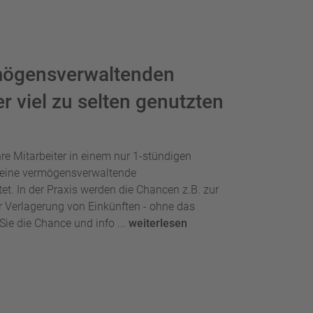
mögensverwaltenden
r viel zu selten genutzten
re Mitarbeiter in einem nur 1-stündigen
e eine vermögensverwaltende
et. In der Praxis werden die Chancen z.B. zur
 Verlagerung von Einkünften - ohne das
Sie die Chance und info ...
weiterlesen