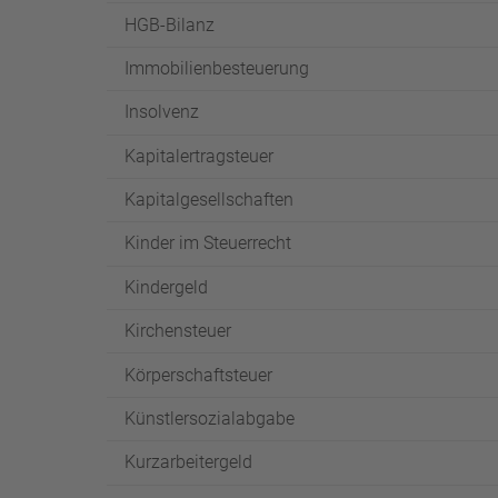
HGB-Bilanz
Immobilienbesteuerung
Insolvenz
Kapitalertragsteuer
Kapitalgesellschaften
Kinder im Steuerrecht
Kindergeld
Kirchensteuer
Körperschaftsteuer
Künstlersozialabgabe
Kurzarbeitergeld