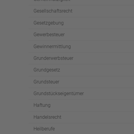
Gesellschaftsrecht
Gesetzgebung
Gewerbesteuer
Gewinnermittlung
Grunderwerbsteuer
Grundgesetz
Grundsteuer
Grundstückseigentümer
Haftung
Handelsrecht
Heilberufe