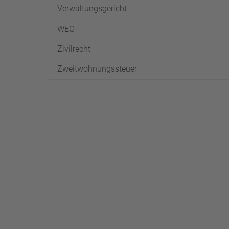
Verwaltungsgericht
WEG
Zivilrecht
Zweitwohnungssteuer