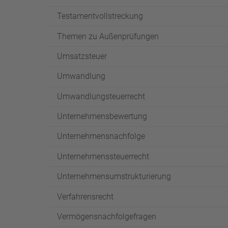
Testamentvollstreckung
Themen zu Außenprüfungen
Umsatzsteuer
Umwandlung
Umwandlungsteuerrecht
Unternehmensbewertung
Unternehmensnachfolge
Unternehmenssteuerrecht
Unternehmensumstrukturierung
Verfahrensrecht
Vermögensnachfolgefragen