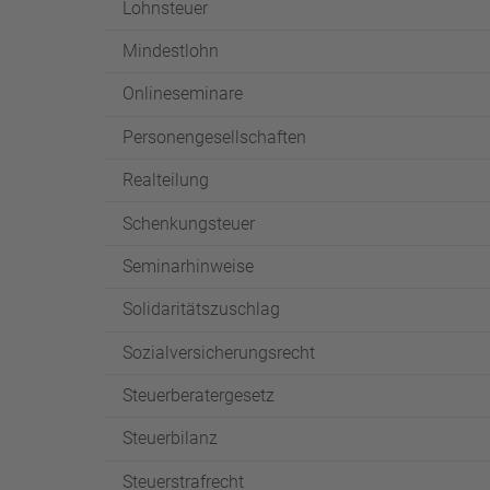
Lohnsteuer
Mindestlohn
Onlineseminare
Personengesellschaften
Realteilung
Schenkungsteuer
Seminarhinweise
Solidaritätszuschlag
Sozialversicherungsrecht
Steuerberatergesetz
Steuerbilanz
Steuerstrafrecht