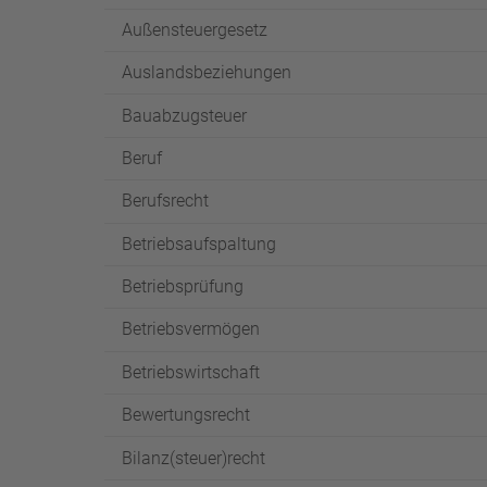
Außensteuergesetz
Auslandsbeziehungen
Bauabzugsteuer
Beruf
Berufsrecht
Betriebsaufspaltung
Betriebsprüfung
Betriebsvermögen
Betriebswirtschaft
Bewertungsrecht
Bilanz(steuer)recht