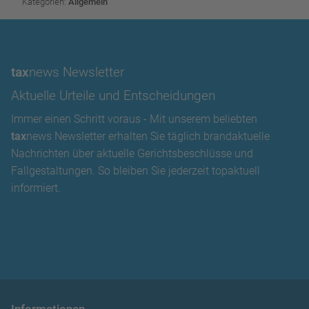
Kategorien:
Allgemein
tax
news Newsletter
Aktuelle Urteile und Entscheidungen
Immer einen Schritt voraus - Mit unserem beliebten
tax
news Newsletter erhalten Sie täglich brandaktuelle
Nachrichten über aktuelle Gerichtsbeschlüsse und
Fallgestaltungen. So bleiben Sie jederzeit topaktuell
informiert.