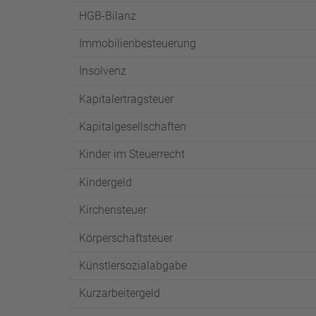
HGB-Bilanz
Immobilienbesteuerung
Insolvenz
Kapitalertragsteuer
Kapitalgesellschaften
Kinder im Steuerrecht
Kindergeld
Kirchensteuer
Körperschaftsteuer
Künstlersozialabgabe
Kurzarbeitergeld