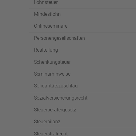
Lohnsteuer
Mindestlohn
Onlineseminare
Personengesellschaften
Realteilung
Schenkungsteuer
Seminarhinweise
Solidaritätszuschlag
Sozialversicherungsrecht
Steuerberatergesetz
Steuerbilanz
Steuerstrafrecht