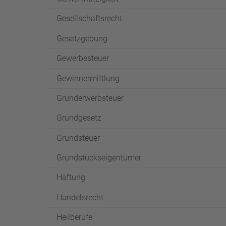
Gesellschaftsrecht
Gesetzgebung
Gewerbesteuer
Gewinnermittlung
Grunderwerbsteuer
Grundgesetz
Grundsteuer
Grundstückseigentümer
Haftung
Handelsrecht
Heilberufe