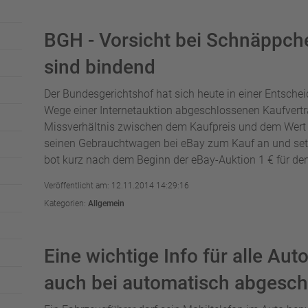
BGH - Vorsicht bei Schnäppche
sind bindend
Der Bundesgerichtshof hat sich heute in einer Entsche
Wege einer Internetauktion abgeschlossenen Kaufvertr
Missverhältnis zwischen dem Kaufpreis und dem Wert 
seinen Gebrauchtwagen bei eBay zum Kauf an und setzt
bot kurz nach dem Beginn der eBay-Auktion 1 € für den
Veröffentlicht am: 12.11.2014 14:29:16
Kategorien:
Allgemein
Eine wichtige Info für alle Auto
auch bei automatisch abgesch