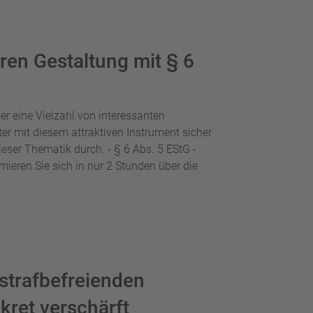
ren Gestaltung mit § 6
ker eine Vielzahl von interessanten
er mit diesem attraktiven Instrument sicher
eser Thematik durch. - § 6 Abs. 5 EStG -
mieren Sie sich in nur 2 Stunden über die
strafbefreienden
ret verschärft