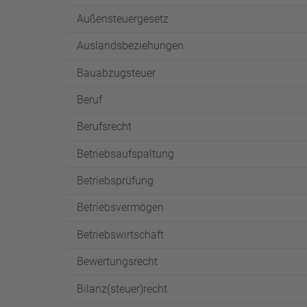
Außensteuergesetz
Auslandsbeziehungen
Bauabzugsteuer
Beruf
Berufsrecht
Betriebsaufspaltung
Betriebsprüfung
Betriebsvermögen
Betriebswirtschaft
Bewertungsrecht
Bilanz(steuer)recht