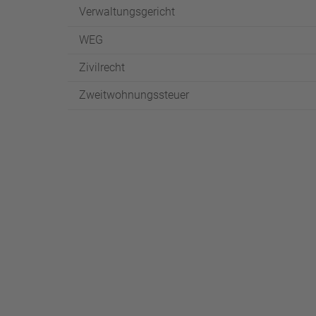
Verwaltungsgericht
WEG
Zivilrecht
Zweitwohnungssteuer