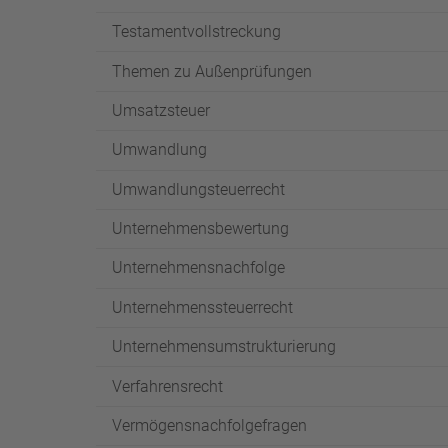
Testamentvollstreckung
Themen zu Außenprüfungen
Umsatzsteuer
Umwandlung
Umwandlungsteuerrecht
Unternehmensbewertung
Unternehmensnachfolge
Unternehmenssteuerrecht
Unternehmensumstrukturierung
Verfahrensrecht
Vermögensnachfolgefragen