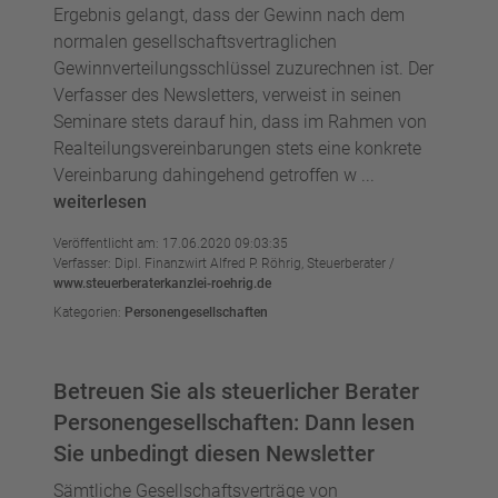
Ergebnis gelangt, dass der Gewinn nach dem
normalen gesellschaftsvertraglichen
Gewinnverteilungsschlüssel zuzurechnen ist. Der
Verfasser des Newsletters, verweist in seinen
Seminare stets darauf hin, dass im Rahmen von
Realteilungsvereinbarungen stets eine konkrete
Vereinbarung dahingehend getroffen w ...
weiterlesen
Veröffentlicht am: 17.06.2020 09:03:35
Verfasser: Dipl. Finanzwirt Alfred P. Röhrig, Steuerberater /
www.steuerberaterkanzlei-roehrig.de
Kategorien:
Personengesellschaften
Betreuen Sie als steuerlicher Berater
Personengesellschaften: Dann lesen
Sie unbedingt diesen Newsletter
Sämtliche Gesellschaftsverträge von