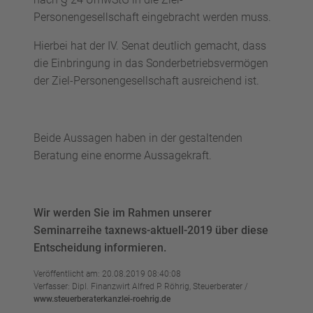
Personengesellschaft eingebracht werden muss.
Hierbei hat der IV. Senat deutlich gemacht, dass
die Einbringung in das Sonderbetriebsvermögen
der Ziel-Personengesellschaft ausreichend ist.
Beide Aussagen haben in der gestaltenden
Beratung eine enorme Aussagekraft.
Wir werden Sie im Rahmen unserer
Seminarreihe taxnews-aktuell-2019 über diese
Entscheidung informieren.
Veröffentlicht am: 20.08.2019 08:40:08
Verfasser: Dipl. Finanzwirt Alfred P. Röhrig, Steuerberater /
www.steuerberaterkanzlei-roehrig.de