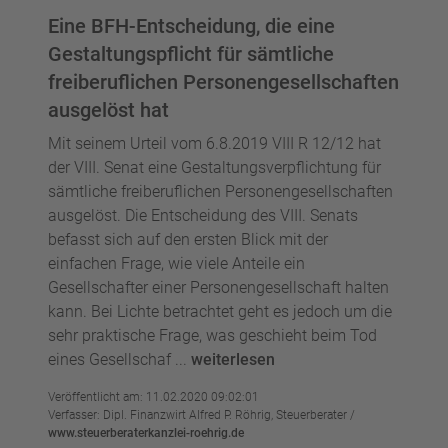
Eine BFH-Entscheidung, die eine
Gestaltungspflicht für sämtliche
freiberuflichen Personengesellschaften
ausgelöst hat
Mit seinem Urteil vom 6.8.2019 VIII R 12/12 hat
der VIII. Senat eine Gestaltungsverpflichtung für
sämtliche freiberuflichen Personengesellschaften
ausgelöst. Die Entscheidung des VIII. Senats
befasst sich auf den ersten Blick mit der
einfachen Frage, wie viele Anteile ein
Gesellschafter einer Personengesellschaft halten
kann. Bei Lichte betrachtet geht es jedoch um die
sehr praktische Frage, was geschieht beim Tod
eines Gesellschaf ...
weiterlesen
Veröffentlicht am: 11.02.2020 09:02:01
Verfasser: Dipl. Finanzwirt Alfred P. Röhrig, Steuerberater /
www.steuerberaterkanzlei-roehrig.de