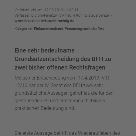
Veröffentlicht am: 17.09.2019 11:08:11
Verfasser: Diplom-Finanzwirt Alfred P. Röhrig, Steuerberater /
www.steuerberaterkanzlei-roehrig.de
Kategorien:
Einkommensteuer
,
Personengesellschaften
Eine sehr bedeutsame
Grundsatzentscheidung des BFH zu
zwei bisher offenen Rechtsfragen
Mit seiner Entscheidung vom 17.4.2019 IV R
12/16 hat der IV. Senat des BFH zwei sehr
grundsätzliche Aussagen getroffen, die für den
gestaltenden Steuerberater von erheblicher
praktischen Bedeutung sind.
Die erste Aussage betrifft das Wiederaufleben des