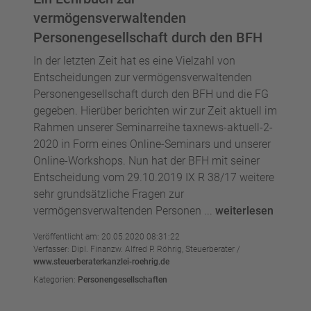
vermögensverwaltenden
Personengesellschaft durch den BFH
In der letzten Zeit hat es eine Vielzahl von
Entscheidungen zur vermögensverwaltenden
Personengesellschaft durch den BFH und die FG
gegeben. Hierüber berichten wir zur Zeit aktuell im
Rahmen unserer Seminarreihe taxnews-aktuell-2-
2020 in Form eines Online-Seminars und unserer
Online-Workshops. Nun hat der BFH mit seiner
Entscheidung vom 29.10.2019 IX R 38/17 weitere
sehr grundsätzliche Fragen zur
vermögensverwaltenden Personen ...
weiterlesen
Veröffentlicht am: 20.05.2020 08:31:22
Verfasser: Dipl. Finanzw. Alfred P. Röhrig, Steuerberater /
www.steuerberaterkanzlei-roehrig.de
Kategorien:
Personengesellschaften