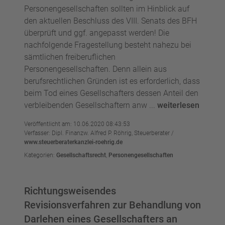
Personengesellschaften sollten im Hinblick auf
den aktuellen Beschluss des VIII. Senats des BFH
überprüft und ggf. angepasst werden! Die
nachfolgende Fragestellung besteht nahezu bei
sämtlichen freiberuflichen
Personengesellschaften. Denn allein aus
berufsrechtlichen Gründen ist es erforderlich, dass
beim Tod eines Gesellschafters dessen Anteil den
verbleibenden Gesellschaftern anw ...
weiterlesen
Veröffentlicht am: 10.06.2020 08:43:53
Verfasser: Dipl. Finanzw. Alfred P. Röhrig, Steuerberater /
www.steuerberaterkanzlei-roehrig.de
Kategorien:
Gesellschaftsrecht
,
Personengesellschaften
Richtungsweisendes
Revisionsverfahren zur Behandlung von
Darlehen eines Gesellschafters an