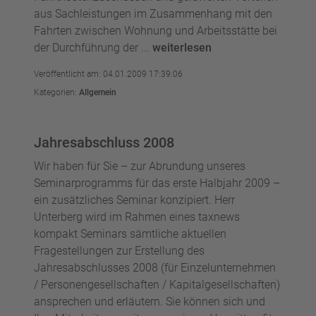
aus Sachleistungen im Zusammenhang mit den
Fahrten zwischen Wohnung und Arbeitsstätte bei
der Durchführung der ...
weiterlesen
Veröffentlicht am: 04.01.2009 17:39:06
Kategorien:
Allgemein
Jahresabschluss 2008
Wir haben für Sie – zur Abrundung unseres
Seminarprogramms für das erste Halbjahr 2009 –
ein zusätzliches Seminar konzipiert. Herr
Unterberg wird im Rahmen eines taxnews
kompakt Seminars sämtliche aktuellen
Fragestellungen zur Erstellung des
Jahresabschlusses 2008 (für Einzelunternehmen
/ Personengesellschaften / Kapitalgesellschaften)
ansprechen und erläutern. Sie können sich und