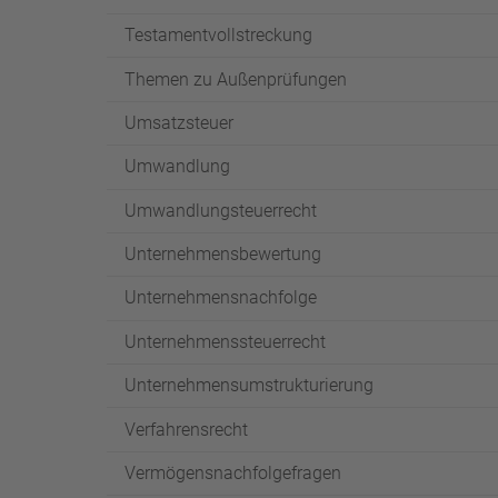
Testamentvollstreckung
Themen zu Außenprüfungen
Umsatzsteuer
Umwandlung
Umwandlungsteuerrecht
Unternehmensbewertung
Unternehmensnachfolge
Unternehmenssteuerrecht
Unternehmensumstrukturierung
Verfahrensrecht
Vermögensnachfolgefragen