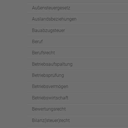
Außensteuergesetz
Auslandsbeziehungen
Bauabzugsteuer
Beruf
Berufsrecht
Betriebsaufspaltung
Betriebsprüfung
Betriebsvermögen
Betriebswirtschaft
Bewertungsrecht
Bilanz(steuer)recht