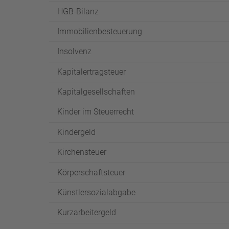
HGB-Bilanz
Immobilienbesteuerung
Insolvenz
Kapitalertragsteuer
Kapitalgesellschaften
Kinder im Steuerrecht
Kindergeld
Kirchensteuer
Körperschaftsteuer
Künstlersozialabgabe
Kurzarbeitergeld