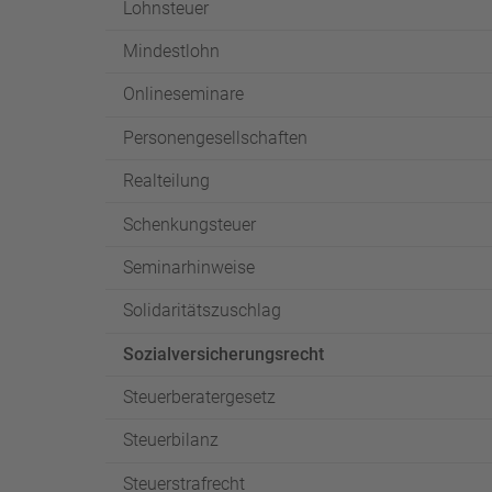
Lohnsteuer
Mindestlohn
Onlineseminare
Personengesellschaften
Realteilung
Schenkungsteuer
Seminarhinweise
Solidaritätszuschlag
Sozialversicherungsrecht
Steuerberatergesetz
Steuerbilanz
Steuerstrafrecht