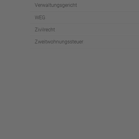
Verwaltungsgericht
WEG
Zivilrecht
Zweitwohnungssteuer