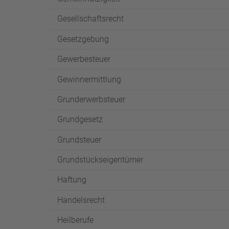
Gesellschaftsrecht
Gesetzgebung
Gewerbesteuer
Gewinnermittlung
Grunderwerbsteuer
Grundgesetz
Grundsteuer
Grundstückseigentümer
Haftung
Handelsrecht
Heilberufe