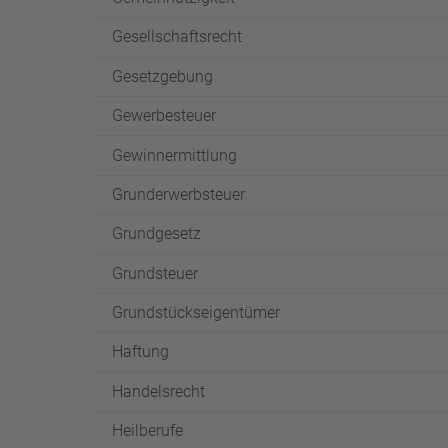
Gesellschaftsrecht
Gesetzgebung
Gewerbesteuer
Gewinnermittlung
Grunderwerbsteuer
Grundgesetz
Grundsteuer
Grundstückseigentümer
Haftung
Handelsrecht
Heilberufe