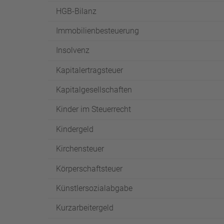
HGB-Bilanz
Immobilienbesteuerung
Insolvenz
Kapitalertragsteuer
Kapitalgesellschaften
Kinder im Steuerrecht
Kindergeld
Kirchensteuer
Körperschaftsteuer
Künstlersozialabgabe
Kurzarbeitergeld