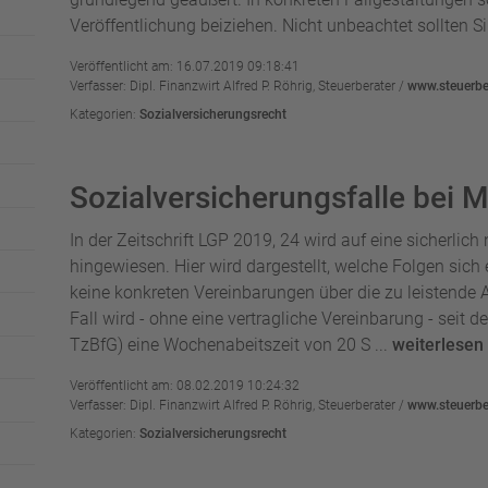
Veröffentlichung beiziehen. Nicht unbeachtet sollten Si 
Veröffentlicht am: 16.07.2019 09:18:41
Verfasser: Dipl. Finanzwirt Alfred P. Röhrig, Steuerberater /
www.steuerber
Kategorien:
Sozialversicherungsrecht
Sozialversicherungsfalle bei M
In der Zeitschrift LGP 2019, 24 wird auf eine sicherlich
hingewiesen. Hier wird dargestellt, welche Folgen sich
keine konkreten Vereinbarungen über die zu leistende A
Fall wird - ohne eine vertragliche Vereinbarung - seit d
TzBfG) eine Wochenabeitszeit von 20 S ...
weiterlesen
Veröffentlicht am: 08.02.2019 10:24:32
Verfasser: Dipl. Finanzwirt Alfred P. Röhrig, Steuerberater /
www.steuerber
Kategorien:
Sozialversicherungsrecht