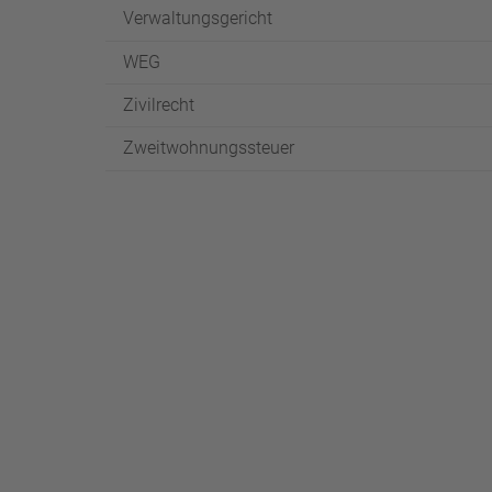
Verwaltungsgericht
WEG
Zivilrecht
Zweitwohnungssteuer