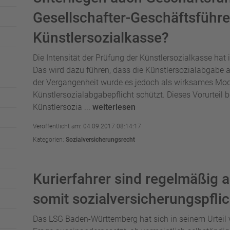
Gesellschafter-Geschäftsführe
Künstlersozialkasse?
Die Intensität der Prüfung der Künstlersozialkasse ha
Das wird dazu führen, dass die Künstlersozialabgabe ab
der Vergangenheit wurde es jedoch als wirksames Mod
Künstlersozialabgabepflicht schützt. Dieses Vorurteil 
Künstlersozia ...
weiterlesen
Veröffentlicht am: 04.09.2017 08:14:17
Kategorien:
Sozialversicherungsrecht
Kurierfahrer sind regelmäßig 
somit sozialversicherungspflic
Das LSG Baden-Württemberg hat sich in seinem Urteil