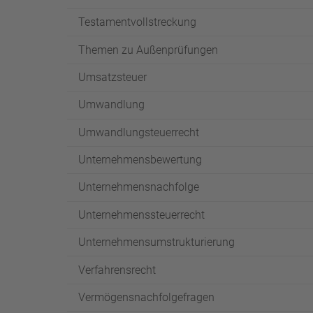
Testamentvollstreckung
Themen zu Außenprüfungen
Umsatzsteuer
Umwandlung
Umwandlungsteuerrecht
Unternehmensbewertung
Unternehmensnachfolge
Unternehmenssteuerrecht
Unternehmensumstrukturierung
Verfahrensrecht
Vermögensnachfolgefragen