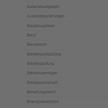
Außensteuergesetz
Auslandsbeziehungen
Bauabzugsteuer
Beruf
Berufsrecht
Betriebsaufspaltung
Betriebsprüfung
Betriebsvermögen
Betriebswirtschaft
Bewertungsrecht
Bilanz(steuer)recht