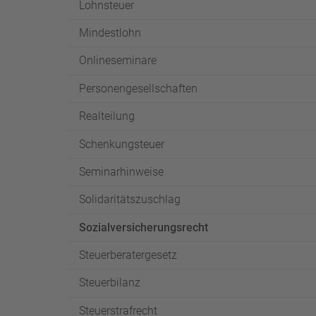
Lohnsteuer
Mindestlohn
Onlineseminare
Personengesellschaften
Realteilung
Schenkungsteuer
Seminarhinweise
Solidaritätszuschlag
Sozialversicherungsrecht
Steuerberatergesetz
Steuerbilanz
Steuerstrafrecht