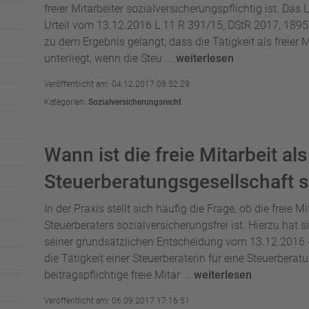
freier Mitarbeiter sozialversicherungspflichtig ist. D
Urteil vom 13.12.2016 L 11 R 391/15, DStR 2017, 1895 
zu dem Ergebnis gelangt, dass die Tätigkeit als freier M
unterliegt, wenn die Steu ...
weiterlesen
Veröffentlicht am: 04.12.2017 08:52:29
Kategorien:
Sozialversicherungsrecht
Wann ist die freie Mitarbeit al
Steuerberatungsgesellschaft s
In der Praxis stellt sich häufig die Frage, ob die freie M
Steuerberaters sozialversicherungsfrei ist. Hierzu hat
seiner grundsätzlichen Entscheidung vom 13.12.2016 
die Tätigkeit einer Steuerberaterin für eine Steuerberat
beitragspflichtige freie Mitar ...
weiterlesen
Veröffentlicht am: 06.09.2017 17:16:51