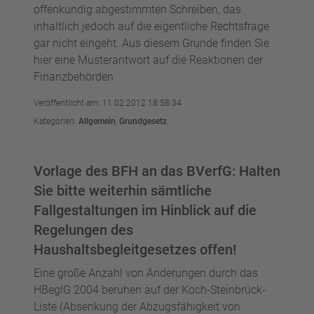
offenkundig abgestimmten Schreiben, das
inhaltlich jedoch auf die eigentliche Rechtsfrage
gar nicht eingeht. Aus diesem Grunde finden Sie
hier eine Musterantwort auf die Reaktionen der
Finanzbehörden
Veröffentlicht am: 11.02.2012 18:58:34
Kategorien:
Allgemein
,
Grundgesetz
Vorlage des BFH an das BVerfG: Halten
Sie bitte weiterhin sämtliche
Fallgestaltungen im Hinblick auf die
Regelungen des
Haushaltsbegleitgesetzes offen!
Eine große Anzahl von Änderungen durch das
HBeglG 2004 beruhen auf der Koch-Steinbrück-
Liste (Absenkung der Abzugsfähigkeit von