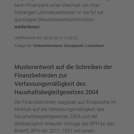
beim Finanzamt einen Wechsel von ihrer
bisherigen Lohnsteuerklasse I in die für sie
günstigere Steuerklassenkombination ...
weiterlesen
Veröffentlicht am: 20.02.2012 14:28:52
Kategorien:
Einkommensteuer
,
Grundgesetz
,
Lohnsteuer
Musterantwort auf die Schreiben der
Finanzbehörden zur
Verfassungsmäßigkeit des
Haushaltsbegleitgesetzes 2004
Die Finanzbehörden reagieren auf Einsprüche im
Hinblick auf die Verfassungsmäßigkeit des
Haushaltsbegleitgesetzes 2004 und der
diesbezüglich erneuten Vorlage des BFH an das
BVerfG, BFH-NV 2011, 1051 mit einem