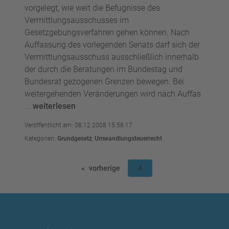
vorgelegt, wie weit die Befugnisse des
Vermittlungsausschusses im
Gesetzgebungsverfahren gehen können. Nach
Auffassung des vorlegenden Senats darf sich der
Vermittlungsausschuss ausschließlich innerhalb
der durch die Beratungen im Bundestag und
Bundesrat gezogenen Grenzen bewegen. Bei
weitergehenden Veränderungen wird nach Auffas
...
weiterlesen
Veröffentlicht am: 08.12.2008 15:58:17
Kategorien:
Grundgesetz
,
Umwandlungsteuerrecht
vorherige
4