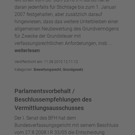
daran jedenfalls für Stichtage bis zum 1. Januar
2007 festgehalten, aber zusätzlich darauf
hingewiesen, dass das weitere Unterbleiben einer
allgemeinen Neubewertung des Grundvermögens
für Zwecke der Grundsteuer mit
verfassungsrechtlichen Anforderungen, insb ...
weiterlesen
Veröffentlicht am: 11.08.2010 12:11:12
Kategorien:
Bewertungsrecht
,
Grundgesetz
Parlamentsvorbehalt /
Beschlussempfehlungen des
Vermittlungsausschusses
Der I. Senat des BFH hat dem
Bundesverfassungsgericht mit seinem Beschluss
vom 27.8.2008 I R 33/05 die Entscheidung