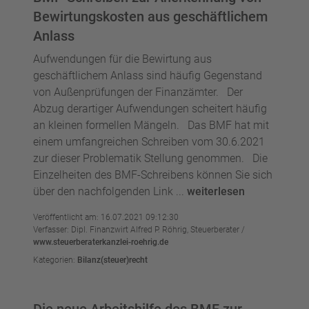
Bewirtungskosten aus geschäftlichem
Anlass
Aufwendungen für die Bewirtung aus
geschäftlichem Anlass sind häufig Gegenstand
von Außenprüfungen der Finanzämter. Der
Abzug derartiger Aufwendungen scheitert häufig
an kleinen formellen Mängeln. Das BMF hat mit
einem umfangreichen Schreiben vom 30.6.2021
zur dieser Problematik Stellung genommen. Die
Einzelheiten des BMF-Schreibens können Sie sich
über den nachfolgenden Link ...
weiterlesen
Veröffentlicht am: 16.07.2021 09:12:30
Verfasser: Dipl. Finanzwirt Alfred P. Röhrig, Steuerberater /
www.steuerberaterkanzlei-roehrig.de
Kategorien:
Bilanz(steuer)recht