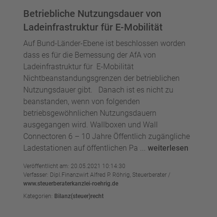
Betriebliche Nutzungsdauer von
Ladeinfrastruktur für E-Mobilität
Auf Bund-Länder-Ebene ist beschlossen worden
dass es für die Bemessung der AfA von
Ladeinfrastruktur für E-Mobilität
Nichtbeanstandungsgrenzen der betrieblichen
Nutzungsdauer gibt. Danach ist es nicht zu
beanstanden, wenn von folgenden
betriebsgewöhnlichen Nutzungsdauern
ausgegangen wird. Wallboxen und Wall
Connectoren 6 – 10 Jahre Öffentlich zugängliche
Ladestationen auf öffentlichen Pa ...
weiterlesen
Veröffentlicht am: 20.05.2021 10:14:30
Verfasser: Dipl.Finanzwirt Alfred P. Röhrig, Steuerberater /
www.steuerberaterkanzlei-roehrig.de
Kategorien:
Bilanz(steuer)recht