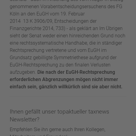
genommenen Vorabentscheidungsersuchens des FG
Köln an den EuGH vom 19. Februar
2014 13 K 3906/09, Entscheidungen der
Finanzgerichte 2014, 733) - als geklärt an Im Übrigen
sieht der Senat weder einen hinreichenden Grund noch
eine rechtssystematische Handhabe, die in ständiger
Rechtsprechung vertretene und vom EuGH im
Grundsatz gebilligte Symmetriethese aufgrund der
EuGH-Rechtsprechung zu den finalen Verlusten
aufzugeben.
Die nach der EuGH-Rechtsprechung
erforderlichen Abgrenzungen mögen nicht immer
einfach sein, gänzlich willkürlich sind sie aber nicht.
Ihnen gefällt unser topaktueller taxnews
Newsletter?
Empfehlen Sie ihn gerne auch Ihren Kollegen,