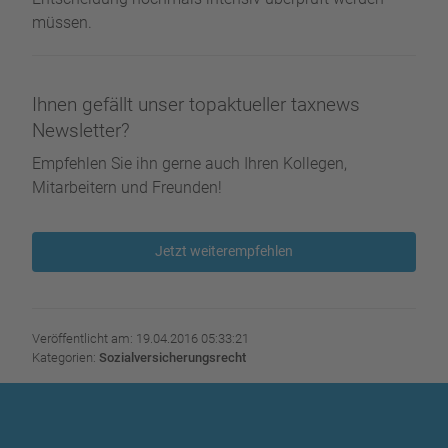
müssen.
Ihnen gefällt unser topaktueller taxnews
Newsletter?
Empfehlen Sie ihn gerne auch Ihren Kollegen,
Mitarbeitern und Freunden!
Jetzt weiterempfehlen
Veröffentlicht am: 19.04.2016 05:33:21
Kategorien:
Sozialversicherungsrecht