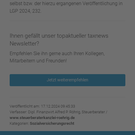
selbst bzw. der hierzu ergangenen Veröffentlichung in
LGP 2024, 232.
Ihnen gefällt unser topaktueller taxnews
Newsletter?
Empfehlen Sie ihn gerne auch Ihren Kollegen,
Mitarbeitern und Freunden!
Jetzt weiterempfehlen
Veröffentlicht am: 17.12.2024 09:45:33
Verfasser: Dipl. Finanzwirt Alfred P. Röhrig, Steuerberater /
www.steuerberaterkanzlei-roehrig.de
Kategorien:
Sozialversicherungsrecht