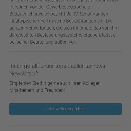
Personen von der Gewerbesteuerschuld.
Bedauerlicherweise bezieht der IV. Senat nur den
idealtypischen Fall in seine Betrachtungen ein. Die
ganzen Verwerfungen, die sich innerhalb des von ihm
dargestellten Besteuerungssystems ergeben, lässt er
bei seiner Beurteilung außen vor.
Ihnen gefällt unser topaktueller taxnews
Newsletter?
Empfehlen Sie ihn gerne auch Ihren Kollegen,
Mitarbeitern und Freunden!
Jetzt weiterempfehlen