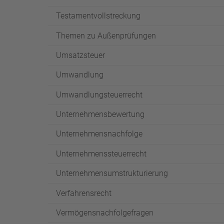
Testamentvollstreckung
Themen zu Außenprüfungen
Umsatzsteuer
Umwandlung
Umwandlungsteuerrecht
Unternehmensbewertung
Unternehmensnachfolge
Unternehmenssteuerrecht
Unternehmensumstrukturierung
Verfahrensrecht
Vermögensnachfolgefragen