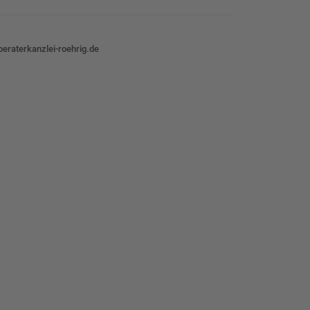
eraterkanzlei-roehrig.de