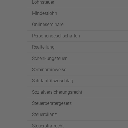
Lohnsteuer
Mindestlohn
Onlineseminare
Personengesellschaften
Realteilung
Schenkungsteuer
Seminarhinweise
Solidaritätszuschlag
Sozialversicherungsrecht
Steuerberatergesetz
Steuerbilanz
Steuerstrafrecht