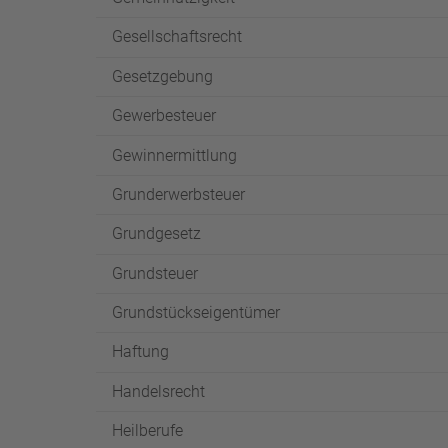
Gesellschaftsrecht
Gesetzgebung
Gewerbesteuer
Gewinnermittlung
Grunderwerbsteuer
Grundgesetz
Grundsteuer
Grundstückseigentümer
Haftung
Handelsrecht
Heilberufe