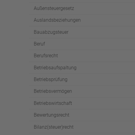
Außensteuergesetz
Auslandsbeziehungen
Bauabzugsteuer
Beruf
Berufsrecht
Betriebsaufspaltung
Betriebsprüfung
Betriebsvermögen
Betriebswirtschaft
Bewertungsrecht
Bilanz(steuer)recht