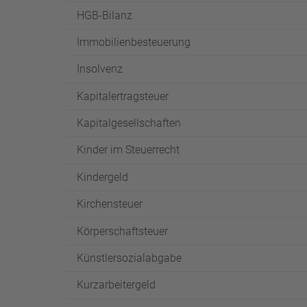
HGB-Bilanz
Immobilienbesteuerung
Insolvenz
Kapitalertragsteuer
Kapitalgesellschaften
Kinder im Steuerrecht
Kindergeld
Kirchensteuer
Körperschaftsteuer
Künstlersozialabgabe
Kurzarbeitergeld