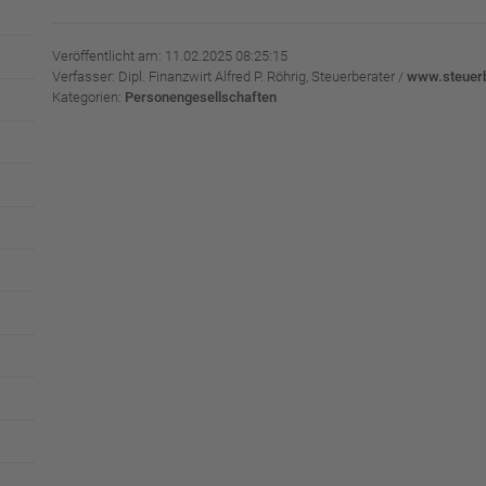
Veröffentlicht am: 11.02.2025 08:25:15
Verfasser: Dipl. Finanzwirt Alfred P. Röhrig, Steuerberater /
www.steuerb
Kategorien:
Personengesellschaften