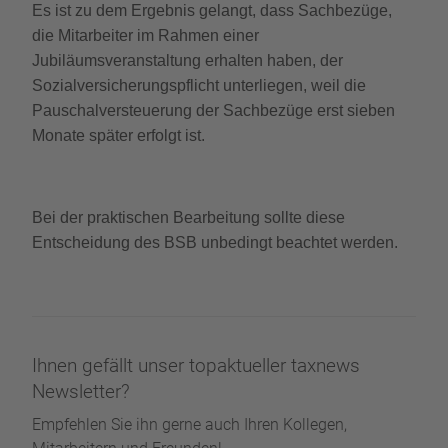
Es ist zu dem Ergebnis gelangt, dass Sachbezüge,
die Mitarbeiter im Rahmen einer
Jubiläumsveranstaltung erhalten haben, der
Sozialversicherungspflicht unterliegen, weil die
Pauschalversteuerung der Sachbezüge erst sieben
Monate später erfolgt ist.
Bei der praktischen Bearbeitung sollte diese
Entscheidung des BSB unbedingt beachtet werden.
Ihnen gefällt unser topaktueller taxnews
Newsletter?
Empfehlen Sie ihn gerne auch Ihren Kollegen,