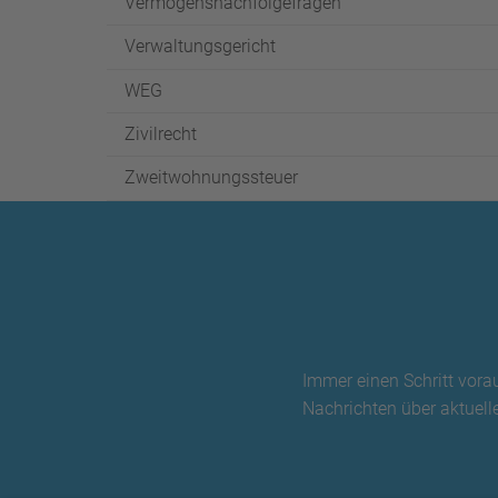
Vermögensnachfolgefragen
Verwaltungsgericht
WEG
Zivilrecht
Zweitwohnungssteuer
Immer einen Schritt vora
Nachrichten über aktuelle