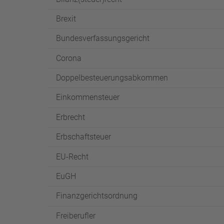
Brexit
Bundesverfassungsgericht
Corona
Doppelbesteuerungsabkommen
Einkommensteuer
Erbrecht
Erbschaftsteuer
EU-Recht
EuGH
Finanzgerichtsordnung
Freiberufler