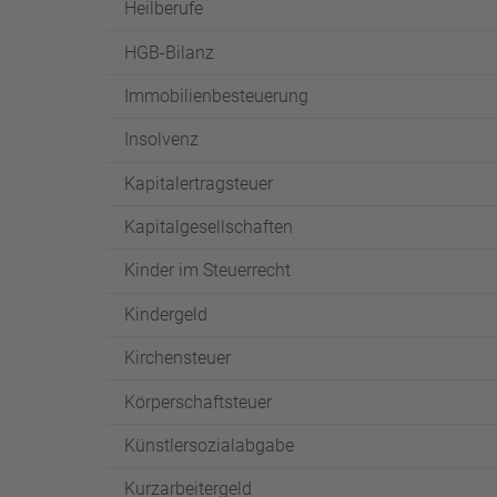
Heilberufe
HGB-Bilanz
Immobilienbesteuerung
Insolvenz
Kapitalertragsteuer
Kapitalgesellschaften
Kinder im Steuerrecht
Kindergeld
Kirchensteuer
Körperschaftsteuer
Künstlersozialabgabe
Kurzarbeitergeld