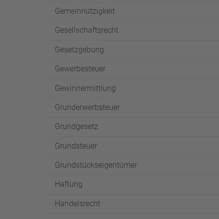
Gemeinnützigkeit
Gesellschaftsrecht
Gesetzgebung
Gewerbesteuer
Gewinnermittlung
Grunderwerbsteuer
Grundgesetz
Grundsteuer
Grundstückseigentümer
Haftung
Handelsrecht