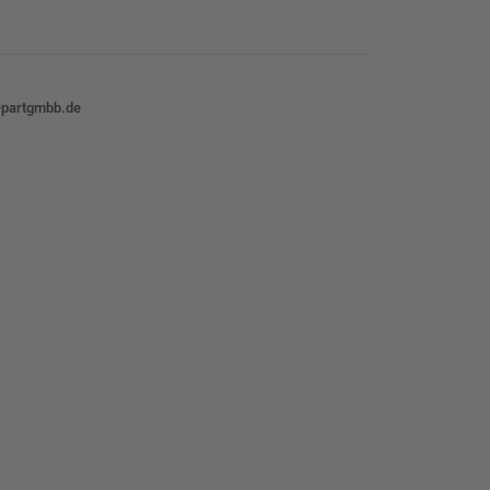
-partgmbb.de