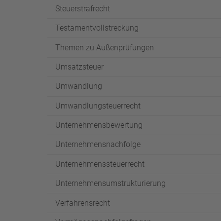
Steuerstrafrecht
Testamentvollstreckung
Themen zu Außenprüfungen
Umsatzsteuer
Umwandlung
Umwandlungsteuerrecht
Unternehmensbewertung
Unternehmensnachfolge
Unternehmenssteuerrecht
Unternehmensumstrukturierung
Verfahrensrecht