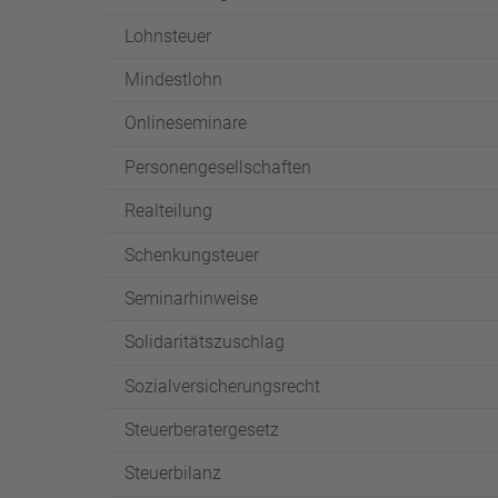
Lohnsteuer
Mindestlohn
Onlineseminare
Personengesellschaften
Realteilung
Schenkungsteuer
Seminarhinweise
Solidaritätszuschlag
Sozialversicherungsrecht
Steuerberatergesetz
Steuerbilanz