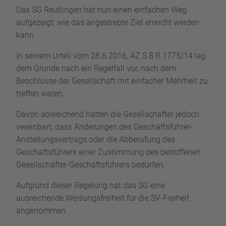
Das SG Reutlingen hat nun einen einfachen Weg
aufgezeigt, wie das angestrebte Ziel erreicht werden
kann.
In seinem Urteil vom 28.6.2016, AZ S 8 R 1775/14 lag
dem Grunde nach ein Regelfall vor, nach dem
Beschlüsse der Gesellschaft mit einfacher Mehrheit zu
treffen waren.
Davon abweichend hatten die Gesellschafter jedoch
vereinbart, dass Änderungen des Geschäftsführer-
Anstellungsvertrags oder die Abberufung des
Geschäftsführers einer Zustimmung des betroffenen
Gesellschafter-Geschäftsführers bedürfen.
Aufgrund dieser Regelung hat das SG eine
ausreichende Weisungsfreiheit für die SV-Freiheit
angenommen.