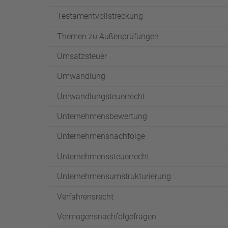
Testamentvollstreckung
Themen zu Außenprüfungen
Umsatzsteuer
Umwandlung
Umwandlungsteuerrecht
Unternehmensbewertung
Unternehmensnachfolge
Unternehmenssteuerrecht
Unternehmensumstrukturierung
Verfahrensrecht
Vermögensnachfolgefragen