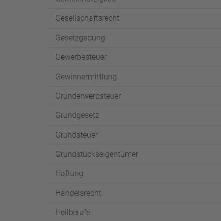
Gesellschaftsrecht
Gesetzgebung
Gewerbesteuer
Gewinnermittlung
Grunderwerbsteuer
Grundgesetz
Grundsteuer
Grundstückseigentümer
Haftung
Handelsrecht
Heilberufe