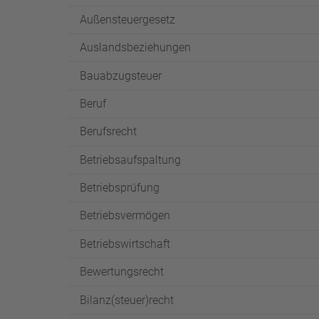
Außensteuergesetz
Auslandsbeziehungen
Bauabzugsteuer
Beruf
Berufsrecht
Betriebsaufspaltung
Betriebsprüfung
Betriebsvermögen
Betriebswirtschaft
Bewertungsrecht
Bilanz(steuer)recht