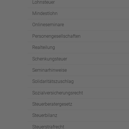
Lohnsteuer
Mindestlohn
Onlineseminare
Personengesellschaften
Realteilung
Schenkungsteuer
Seminarhinweise
Solidaritätszuschlag
Sozialversicherungsrecht
Steuerberatergesetz
Steuerbilanz
Steuerstrafrecht