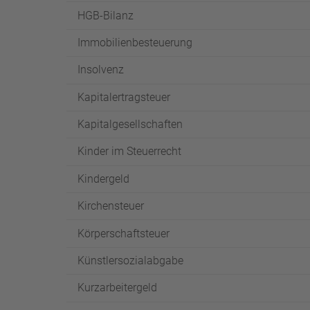
HGB-Bilanz
Immobilienbesteuerung
Insolvenz
Kapitalertragsteuer
Kapitalgesellschaften
Kinder im Steuerrecht
Kindergeld
Kirchensteuer
Körperschaftsteuer
Künstlersozialabgabe
Kurzarbeitergeld