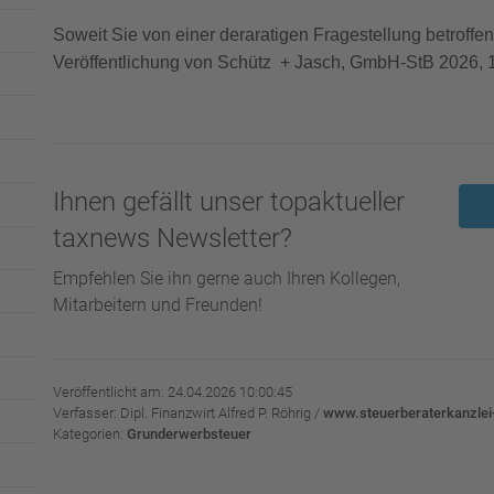
Soweit Sie von einer deraratigen Fragestellung betroffen 
Veröffentlichung von Schütz + Jasch, GmbH-StB 2026, 
Ihnen gefällt unser topaktueller
taxnews Newsletter?
Empfehlen Sie ihn gerne auch Ihren Kollegen,
Mitarbeitern und Freunden!
Veröffentlicht am: 24.04.2026 10:00:45
Verfasser: Dipl. Finanzwirt Alfred P. Röhrig /
www.steuerberaterkanzlei-
Kategorien:
Grunderwerbsteuer