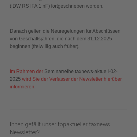
(IDW RS IFA 1 nF) fortgeschrieben worden.
Danach gelten die Neuregelungen für Abschlüssen
von Geschäftsjahren, die nach dem 31.12.2025
beginnen (freiwillig auch früher).
Im Rahmen der
Seminarreihe taxnews-aktuell-02-
2025
wird Sie der Verfasser der Newsletter hierüber
informieren
.
Ihnen gefällt unser topaktueller taxnews
Newsletter?