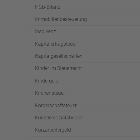
HGB-Bilanz
Immobilienbesteuerung
Insolvenz
Kapitalertragsteuer
Kapitalgesellschaften
Kinder im Steuerrecht
Kindergeld
Kirchensteuer
Körperschaftsteuer
Künstlersozialabgabe
Kurzarbeitergeld