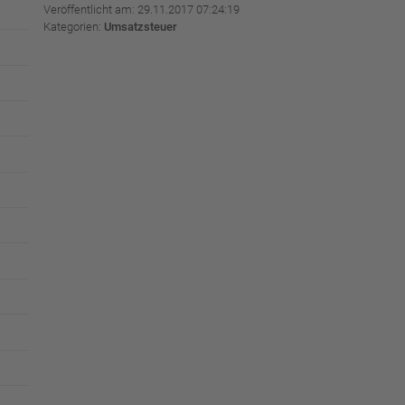
Veröffentlicht am: 29.11.2017 07:24:19
Kategorien:
Umsatzsteuer