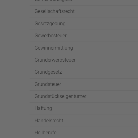
Gesellschaftsrecht
Gesetzgebung
Gewerbesteuer
Gewinnermittlung
Grunderwerbsteuer
Grundgesetz
Grundsteuer
Grundstückseigentümer
Haftung
Handelsrecht
Heilberufe