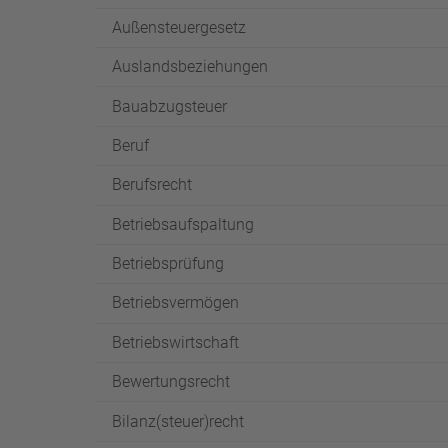
Außensteuergesetz
Auslandsbeziehungen
Bauabzugsteuer
Beruf
Berufsrecht
Betriebsaufspaltung
Betriebsprüfung
Betriebsvermögen
Betriebswirtschaft
Bewertungsrecht
Bilanz(steuer)recht