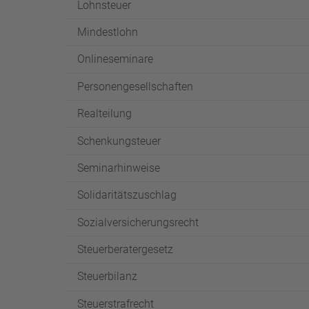
Lohnsteuer
Mindestlohn
Onlineseminare
Personengesellschaften
Realteilung
Schenkungsteuer
Seminarhinweise
Solidaritätszuschlag
Sozialversicherungsrecht
Steuerberatergesetz
Steuerbilanz
Steuerstrafrecht