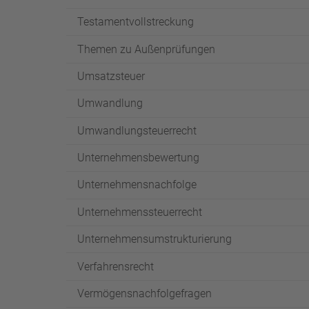
Testamentvollstreckung
Themen zu Außenprüfungen
Umsatzsteuer
Umwandlung
Umwandlungsteuerrecht
Unternehmensbewertung
Unternehmensnachfolge
Unternehmenssteuerrecht
Unternehmensumstrukturierung
Verfahrensrecht
Vermögensnachfolgefragen