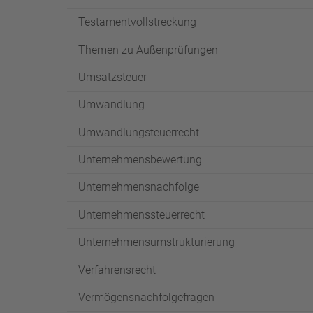
Testamentvollstreckung
Themen zu Außenprüfungen
Umsatzsteuer
Umwandlung
Umwandlungsteuerrecht
Unternehmensbewertung
Unternehmensnachfolge
Unternehmenssteuerrecht
Unternehmensumstrukturierung
Verfahrensrecht
Vermögensnachfolgefragen