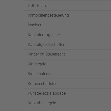
HGB-Bilanz
Immobilienbesteuerung
Insolvenz
Kapitalertragsteuer
Kapitalgesellschaften
Kinder im Steuerrecht
Kindergeld
Kirchensteuer
Körperschaftsteuer
Künstlersozialabgabe
Kurzarbeitergeld