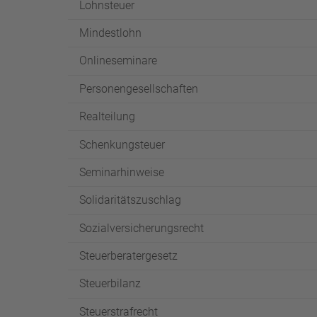
Lohnsteuer
Mindestlohn
Onlineseminare
Personengesellschaften
Realteilung
Schenkungsteuer
Seminarhinweise
Solidaritätszuschlag
Sozialversicherungsrecht
Steuerberatergesetz
Steuerbilanz
Steuerstrafrecht