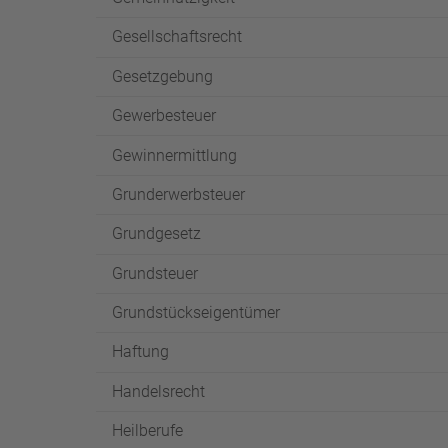
Gesellschaftsrecht
Gesetzgebung
Gewerbesteuer
Gewinnermittlung
Grunderwerbsteuer
Grundgesetz
Grundsteuer
Grundstückseigentümer
Haftung
Handelsrecht
Heilberufe