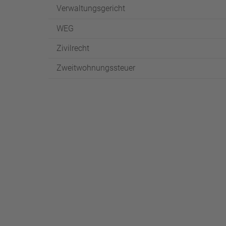
Verwaltungsgericht
WEG
Zivilrecht
Zweitwohnungssteuer