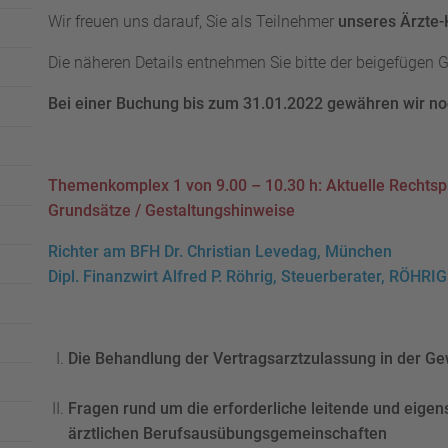
Wir freuen uns darauf, Sie als Teilnehmer
unseres Ärzte
Die näheren Details entnehmen Sie bitte der beigefügen G
Bei einer Buchung bis zum 31.01.2022 gewähren wir n
Themenkomplex 1 von 9.00 – 10.30 h: Aktuelle Rechtsp
Grundsätze / Gestaltungshinweise
Richter am BFH Dr. Christian Levedag, München
Dipl. Finanzwirt Alfred P. Röhrig, Steuerberater, RÖ
Die Behandlung der Vertragsarztzulassung in der Ge
Fragen rund um die erforderliche leitende und eigen
ärztlichen Berufsausübungsgemeinschaften