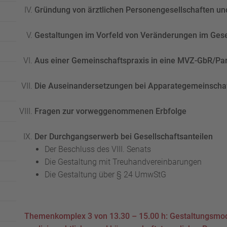
Gründung von ärztlichen Personengesellschaften un
Gestaltungen im Vorfeld von Veränderungen im Ges
Aus einer Gemeinschaftspraxis in eine MVZ-GbR/Pa
Die Auseinandersetzungen bei Apparategemeinscha
Fragen zur vorweggenommenen Erbfolge
Der Durchgangserwerb bei Gesellschaftsanteilen
Der Beschluss des VIII. Senats
Die Gestaltung mit Treuhandvereinbarungen
Die Gestaltung über § 24 UmwStG
Themenkomplex 3 von 13.30 – 15.00 h: Gestaltungsmode