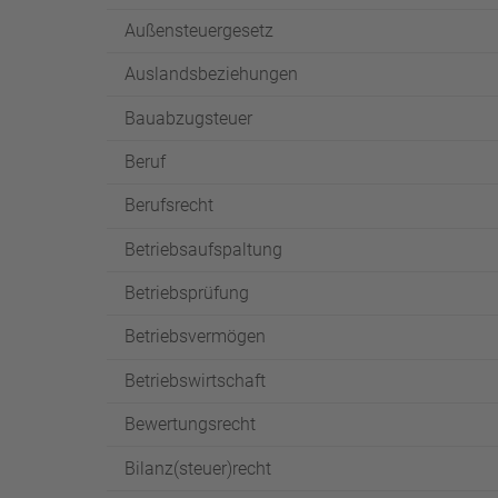
Außensteuergesetz
Auslandsbeziehungen
Bauabzugsteuer
Beruf
Berufsrecht
Betriebsaufspaltung
Betriebsprüfung
Betriebsvermögen
Betriebswirtschaft
Bewertungsrecht
Bilanz(steuer)recht