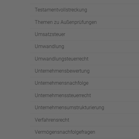
Testamentvollstreckung
Themen zu Außenprüfungen
Umsatzsteuer
Umwandlung
Umwandlungsteuerrecht
Unternehmensbewertung
Unternehmensnachfolge
Unternehmenssteuerrecht
Unternehmensumstrukturierung
Verfahrensrecht
Vermögensnachfolgefragen