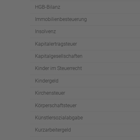
HGB-Bilanz
Immobilienbesteuerung
Insolvenz
Kapitalertragsteuer
Kapitalgesellschaften
Kinder im Steuerrecht
Kindergeld
Kirchensteuer
Körperschaftsteuer
Künstlersozialabgabe
Kurzarbeitergeld