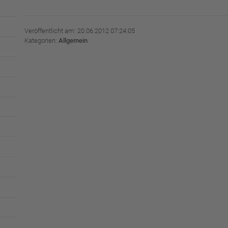
Veröffentlicht am: 20.06.2012 07:24:05
Kategorien:
Allgemein