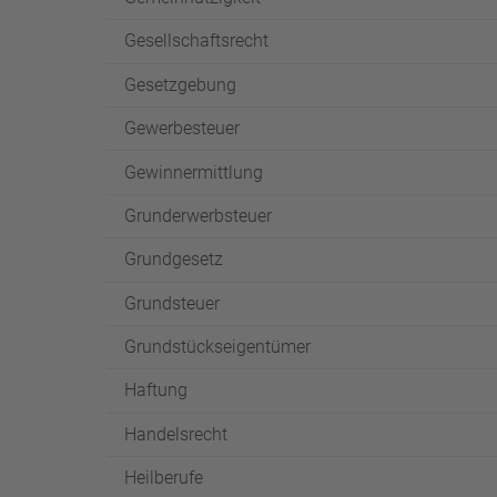
Gesellschaftsrecht
Gesetzgebung
Gewerbesteuer
Gewinnermittlung
Grunderwerbsteuer
Grundgesetz
Grundsteuer
Grundstückseigentümer
Haftung
Handelsrecht
Heilberufe