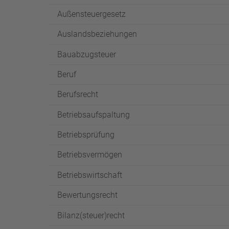
Außensteuergesetz
Auslandsbeziehungen
Bauabzugsteuer
Beruf
Berufsrecht
Betriebsaufspaltung
Betriebsprüfung
Betriebsvermögen
Betriebswirtschaft
Bewertungsrecht
Bilanz(steuer)recht