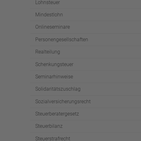
Lohnsteuer
Mindestlohn
Onlineseminare
Personengesellschaften
Realteilung
Schenkungsteuer
Seminarhinweise
Solidaritätszuschlag
Sozialversicherungsrecht
Steuerberatergesetz
Steuerbilanz
Steuerstrafrecht