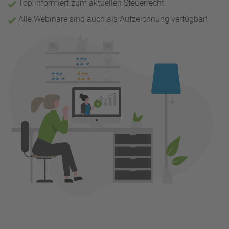
Top informiert zum aktuellen Steuerrecht
Alle Webinare sind auch als Aufzeichnung verfügbar!